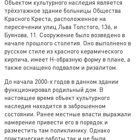
Объектом культурного наследия является
трёхэтажное здание больницы Общества
Красного Креста, расположенное на
пересечении улиц Льва Толстого, 136, и
Буянова, 11. Сооружение было возведено в
начале прошлого столетия. Оно выполнено в
русском стиле из красного керамического
кирпича, имеет Н-образную форму в плане, а
также оснащено подвалом и ризалитом.
До начала 2000-х годов в данном здании
функционировал родильный дом. В
настоящее время объект культурного
наследия находится в заброшенном
состоянии. Ранее местные власти выражали
намерение привести его в порядок и
разместить там поликлинику. Однако
практические работы так и не были