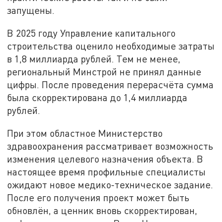
запущены.
В 2025 году Управление капитального
строительства оценило необходимые затраты
в 1,8 миллиарда рублей. Тем не менее,
региональный Минстрой не принял данные
цифры. После проведения перерасчёта сумма
была скорректирована до 1,4 миллиарда
рублей.
При этом областное Министерство
здравоохранения рассматривает возможность
изменения целевого назначения объекта. В
настоящее время профильные специалисты
ожидают новое медико-техническое задание.
После его получения проект может быть
обновлён, а ценник вновь скорректирован,