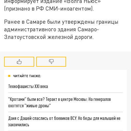
информирует издание «Волга Ньюс»
(признано в РФ СМИ-иноагентом).
Ранее в Самаре были утверждены границы
административного здания Самаро-
Златоустовской железной дороги.
ЧИТАЙТЕ ТАКЖЕ:
Технофашисты XXI века
"Кротами" были все? Теракт в центре Москвы: На генералов
охотятся "живые дроны"
Даня с Дашей спаслись от боевиков ВСУ. Но беды для малышей не
закончились