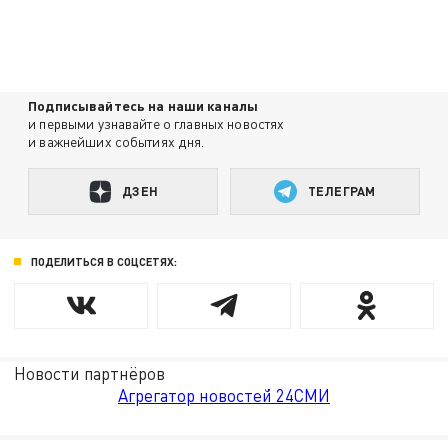
Подписывайтесь на наши каналы
и первыми узнавайте о главных новостях
и важнейших событиях дня.
ДЗЕН
ТЕЛЕГРАМ
ПОДЕЛИТЬСЯ В СОЦСЕТЯХ:
Новости партнёров
Агрегатор новостей 24СМИ