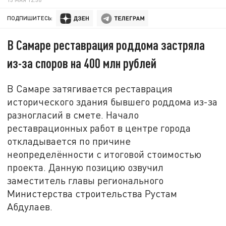
ПОДПИШИТЕСЬ:
В Самаре реставрация роддома застряла
из-за споров на 400 млн рублей
В Самаре затягивается реставрация
исторического здания бывшего роддома из-за
разногласий в смете. Начало
реставрационных работ в центре города
откладывается по причине
неопределённости с итоговой стоимостью
проекта. Данную позицию озвучил
заместитель главы регионального
Министерства строительства Рустам
Абдулаев.