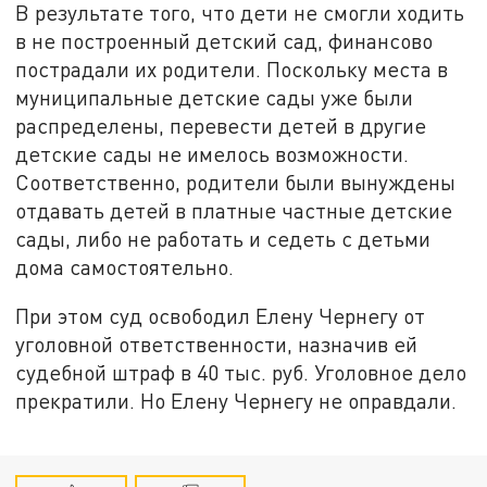
В результате того, что дети не смогли ходить
в не построенный детский сад, финансово
пострадали их родители. Поскольку места в
муниципальные детские сады уже были
распределены, перевести детей в другие
детские сады не имелось возможности.
Соответственно, родители были вынуждены
отдавать детей в платные частные детские
сады, либо не работать и седеть с детьми
дома самостоятельно.
При этом суд освободил Елену Чернегу от
уголовной ответственности, назначив ей
судебной штраф в 40 тыс. руб. Уголовное дело
прекратили. Но Елену Чернегу не оправдали.