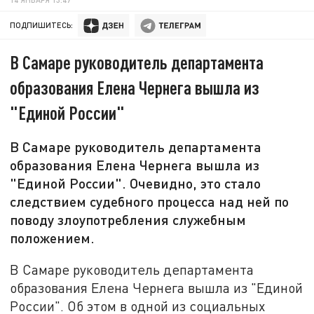
ПОДПИШИТЕСЬ:
В Самаре руководитель департамента
образования Елена Чернега вышла из
"Единой России"
В Самаре руководитель департамента
образования Елена Чернега вышла из
"Единой России". Очевидно, это стало
следствием судебного процесса над ней по
поводу злоупотребления служебным
положением.
В Самаре руководитель департамента
образования Елена Чернега вышла из "Единой
России". Об этом в одной из социальных