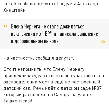
сетей сообщил депутат Госдумы Александ
Хинштейн.
Елена Чернега не стала дожидаться
исключения из "ЕР" и написала заявление
о добровольном выходе,
- в частности, сообщил депутат.
Стоит напомнить, что Елену Чернегу
привлекли к суду за то, что она участвовала в
распределении мест в ещё не построенный
детский сад. Речь идёт о детском саде №87,
который расположен в Самаре на улице
Ташкентской.