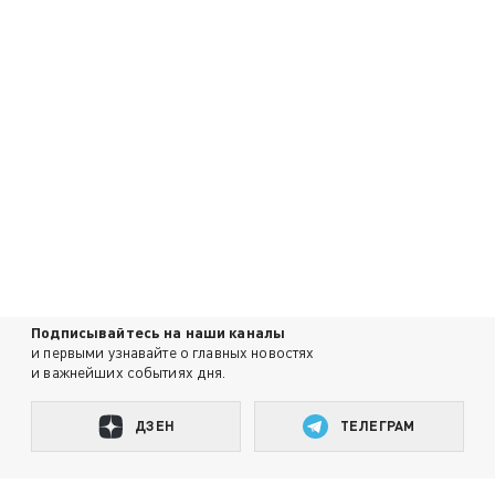
Подписывайтесь на наши каналы
и первыми узнавайте о главных новостях
и важнейших событиях дня.
ДЗЕН
ТЕЛЕГРАМ