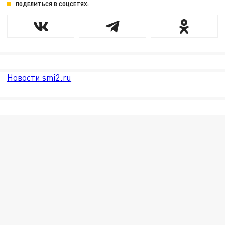
ПОДЕЛИТЬСЯ В СОЦСЕТЯХ:
Новости smi2.ru