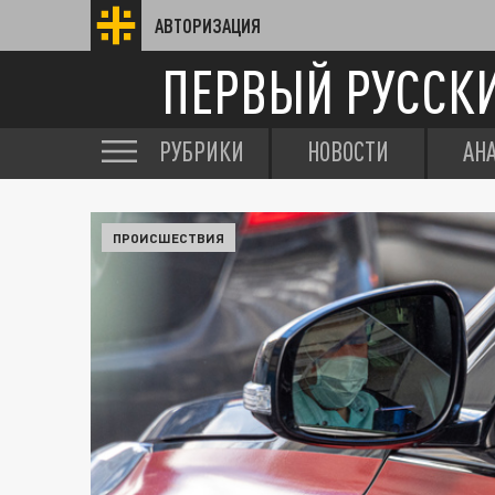
АВТОРИЗАЦИЯ
ПЕРВЫЙ РУССК
РУБРИКИ
НОВОСТИ
АН
ПРОИСШЕСТВИЯ