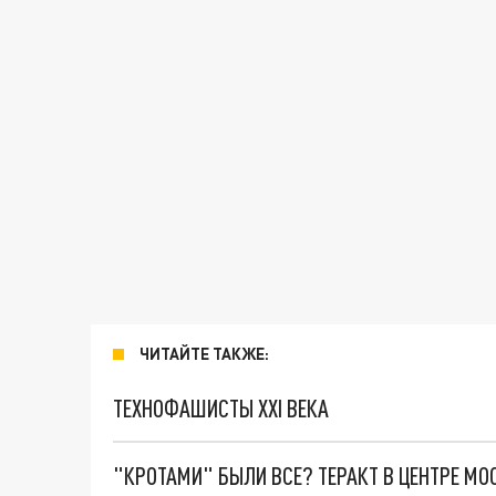
ЧИТАЙТЕ ТАКЖЕ:
ТЕХНОФАШИСТЫ XXI ВЕКА
"КРОТАМИ" БЫЛИ ВСЕ? ТЕРАКТ В ЦЕНТРЕ М