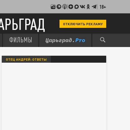
18+
АРЬГРАД
ОТКЛЮЧИТЬ РЕКЛАМУ
ФИЛЬМЫ
ОТЕЦ АНДРЕЙ: ОТВЕТЫ