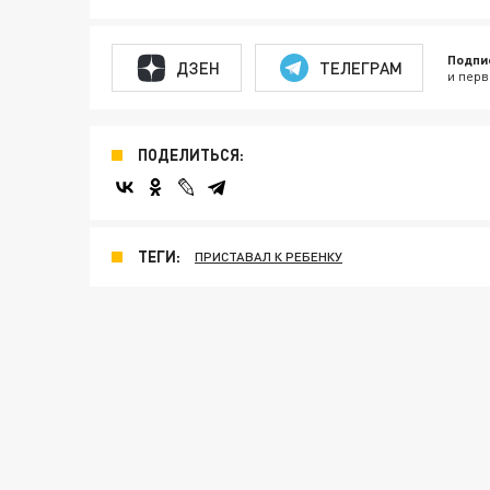
Подпи
ДЗЕН
ТЕЛЕГРАМ
и перв
ПОДЕЛИТЬСЯ:
ТЕГИ:
ПРИСТАВАЛ К РЕБЕНКУ