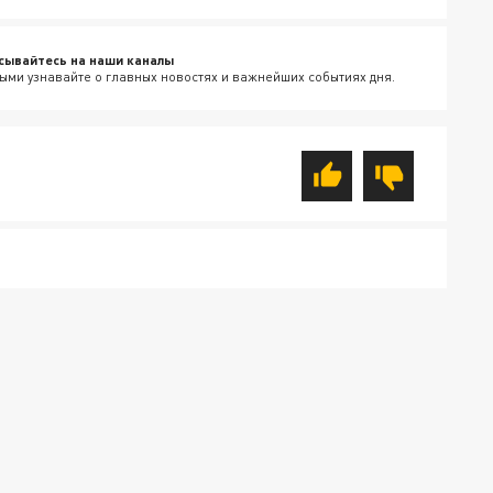
сывайтесь на наши каналы
ыми узнавайте о главных новостях и важнейших событиях дня.