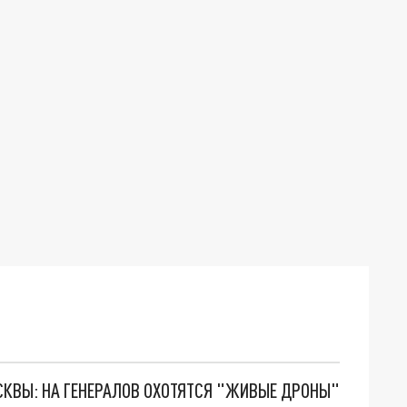
ОСКВЫ: НА ГЕНЕРАЛОВ ОХОТЯТСЯ "ЖИВЫЕ ДРОНЫ"