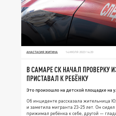
АНАСТАСИЯ ЖИГИНА
14 ИЮЛЯ 2023 14:20
В САМАРЕ СК НАЧАЛ ПРОВЕРКУ И
ПРИСТАВАЛ К РЕБЁНКУ
Это произошло на детской площадке на 
Об инциденте рассказала жительница Юж
и заметила мигранта 23-25 лет. Он сидел
прижимал ребёнка к себе, другой — глади