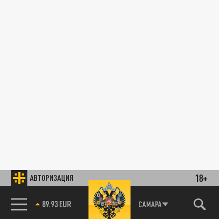
18+
АВТОРИЗАЦИЯ
89.93 EUR
САМАРА