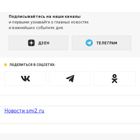
Подписывайтесь на наши каналы
и первыми узнавайте о главных новостях
и важнейших событиях дня.
ДЗЕН
ТЕЛЕГРАМ
ПОДЕЛИТЬСЯ В СОЦСЕТЯХ:
Новости smi2.ru