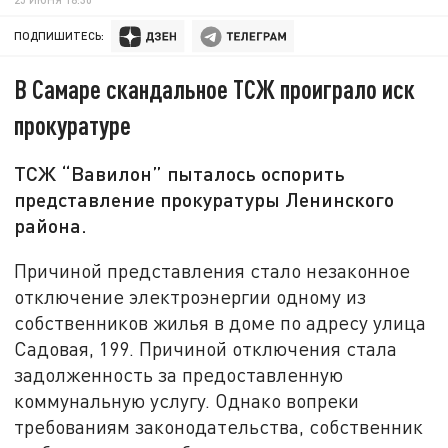
ПОДПИШИТЕСЬ:
В Самаре скандальное ТСЖ проиграло иск
прокуратуре
ТСЖ “Вавилон” пыталось оспорить
представление прокуратуры Ленинского
района.
Причиной представления стало незаконное
отключение электроэнергии одному из
собственников жилья в доме по адресу улица
Садовая, 199. Причиной отключения стала
задолженность за предоставленную
коммунальную услугу. Однако вопреки
требованиям законодательства, собственник