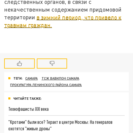
следственных органов, в связи с
некачественным содержанием придомовой
территории
в зимний период, что привело к
травмам граждан.
ТЕГИ:
САМАРА
ТСЖ ВАВИЛОН САМАРА
ПРОКУРАТУРА ЛЕНИНСКОГО РАЙОНА САМАРА
ЧИТАЙТЕ ТАКЖЕ:
Технофашисты XXI века
"Кротами" были все? Теракт в центре Москвы: На генералов
охотятся "живые дроны"