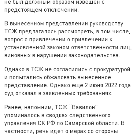
не был должным образом извещен о
предстоящем отключении.
В вынесенном представлении руководству
ТСЖ предлагалось рассмотреть, в том числе,
вопрос о привлечении о привлечении к
установленной законом ответственности лиц,
виновных в нарушении законодательства.
Однако в ТСЖ не согласились с прокуратурой
и попытались обжаловать вынесенное
представление. Однако еще 2 июня 2022 года
суд отказал в заявленных требованиях.
Ранее, напомним, ТСЖ “Вавилон”
упоминалось в сводках следственного
управления СК РФ по Самарской области. В
частности, речь идет о мерах со стороны