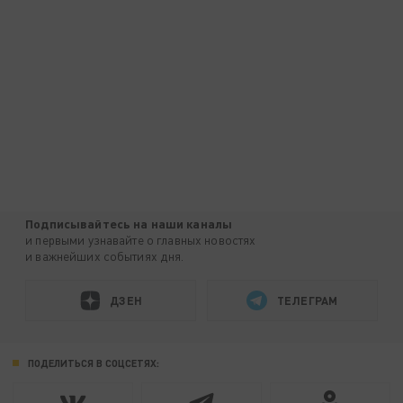
Подписывайтесь на наши каналы
и первыми узнавайте о главных новостях
и важнейших событиях дня.
ДЗЕН
ТЕЛЕГРАМ
ПОДЕЛИТЬСЯ В СОЦСЕТЯХ: