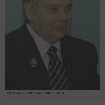
ФОТО: МИНЗДРАВ САМАРСКОЙ ОБЛАСТИ.