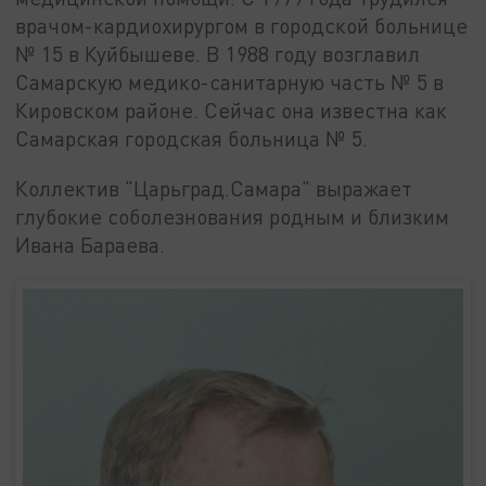
врачом-кардиохирургом в городской больнице
№ 15 в Куйбышеве. В 1988 году возглавил
Самарскую медико-санитарную часть № 5 в
Кировском районе. Сейчас она известна как
Самарская городская больница № 5.
Коллектив "Царьград.Самара" выражает
глубокие соболезнования родным и близким
Ивана Бараева.