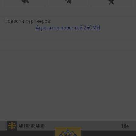
Новости партнёров
Агрегатор новостей 24СМИ
18+
АВТОРИЗАЦИЯ