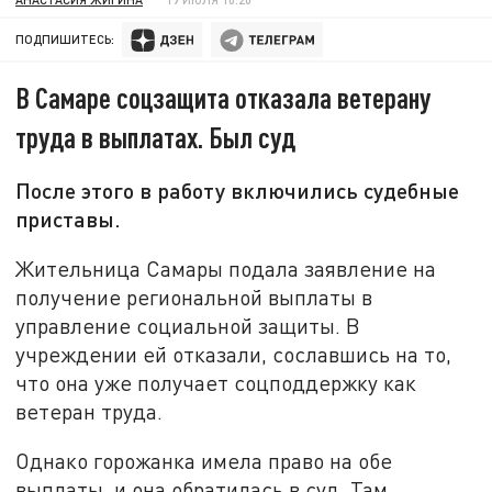
ПОДПИШИТЕСЬ:
В Самаре соцзащита отказала ветерану
труда в выплатах. Был суд
После этого в работу включились судебные
приставы.
Жительница Самары подала заявление на
получение региональной выплаты в
управление социальной защиты. В
учреждении ей отказали, сославшись на то,
что она уже получает соцподдержку как
ветеран труда.
Однако горожанка имела право на обе
выплаты, и она обратилась в суд. Там