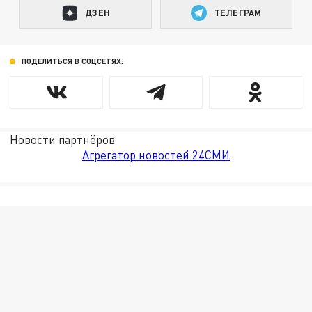
ДЗЕН
ТЕЛЕГРАМ
ПОДЕЛИТЬСЯ В СОЦСЕТЯХ:
Новости партнёров
Агрегатор новостей 24СМИ