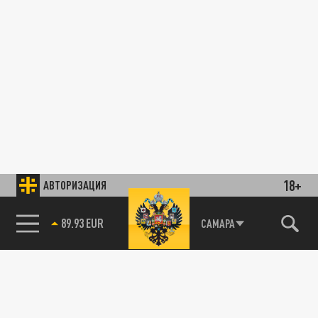
18+
АВТОРИЗАЦИЯ
89.93 EUR
САМАРА