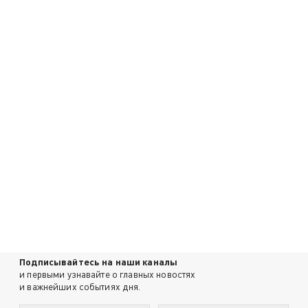
Подписывайтесь на наши каналы
и первыми узнавайте о главных новостях
и важнейших событиях дня.