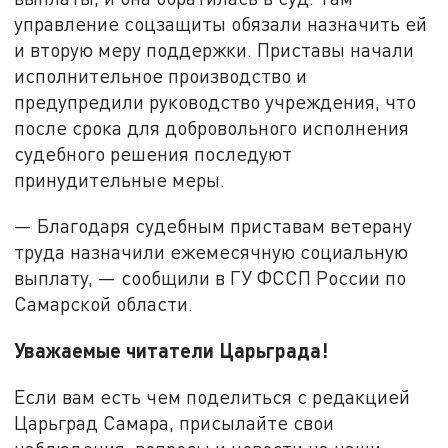
управление соцзащиты обязали назначить ей
и вторую меру поддержки. Приставы начали
исполнительное производство и
предупредили руководство учреждения, что
после срока для добровольного исполнения
судебного решения последуют
принудительные меры.
— Благодаря судебным приставам ветерану
труда назначили ежемесячную социальную
выплату, — сообщили в ГУ ФССП России по
Самарской области.
Уважаемые читатели Царьграда!
Если вам есть чем поделиться с редакцией
Царьград Самара, присылайте свои