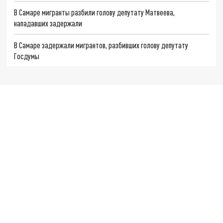
В Самаре мигранты разбили голову депутату Матвеева,
нападавших задержали
В Самаре задержали мигрантов, разбивших голову депутату
Госдумы