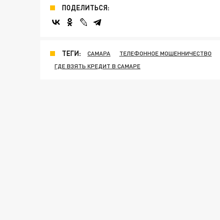
ПОДЕЛИТЬСЯ:
ТЕГИ:
САМАРА
ТЕЛЕФОННОЕ МОШЕННИЧЕСТВО
ГДЕ ВЗЯТЬ КРЕДИТ В САМАРЕ