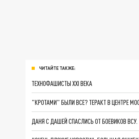
ЧИТАЙТЕ ТАКЖЕ:
ТЕХНОФАШИСТЫ XXI ВЕКА
"КРОТАМИ" БЫЛИ ВСЕ? ТЕРАКТ В ЦЕНТРЕ М
ДАНЯ С ДАШЕЙ СПАСЛИСЬ ОТ БОЕВИКОВ ВСУ