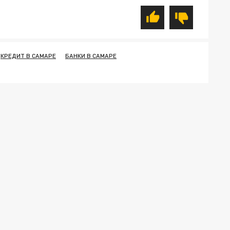
КРЕДИТ В САМАРЕ
БАНКИ В САМАРЕ