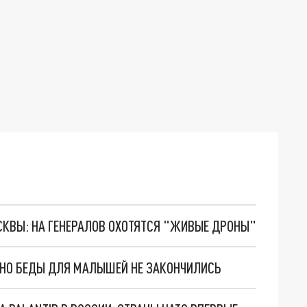
ОСКВЫ: НА ГЕНЕРАЛОВ ОХОТЯТСЯ "ЖИВЫЕ ДРОНЫ"
. НО БЕДЫ ДЛЯ МАЛЫШЕЙ НЕ ЗАКОНЧИЛИСЬ