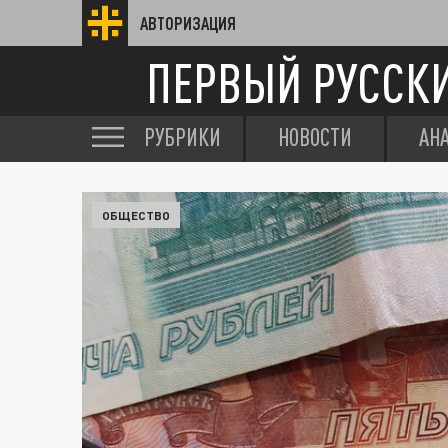
АВТОРИЗАЦИЯ
ПЕРВЫЙ РУССК
РУБРИКИ
НОВОСТИ
АН
ОБЩЕСТВО