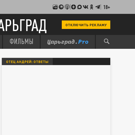
18+
АРЬГРАД
ОТКЛЮЧИТЬ РЕКЛАМУ
ФИЛЬМЫ
ОТЕЦ АНДРЕЙ: ОТВЕТЫ