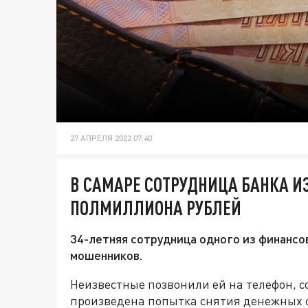
27 АПРЕЛЯ 2022 07:40
В САМАРЕ СОТРУДНИЦА БАНКА И
ПОЛМИЛЛИОНА РУБЛЕЙ
34-летняя сотрудница одного из финанс
мошенников.
Неизвестные позвонили ей на телефон, со
произведена попытка снятия денежных с