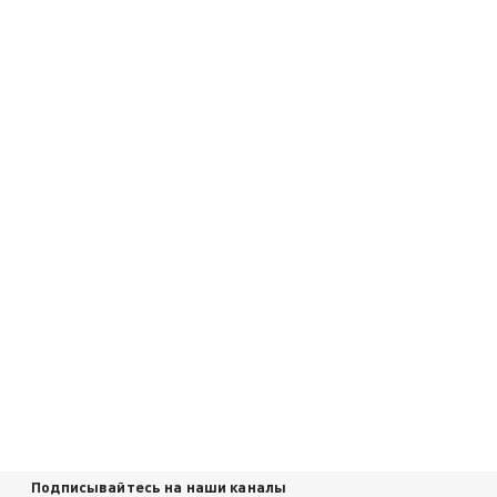
Подписывайтесь на наши каналы