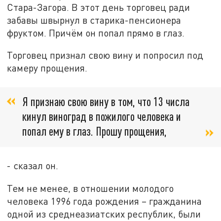
Стара-Загора. В этот день торговец ради
забавы швырнул в старика-пенсионера
фруктом. Причём он попал прямо в глаз.
Торговец признал свою вину и попросил под
камеру прощения.
Я признаю свою вину в том, что 13 числа
кинул виноград в пожилого человека и
попал ему в глаз. Прошу прощения,
- сказал он.
Тем не менее, в отношении молодого
человека 1996 года рождения – гражданина
одной из среднеазиатских республик, были