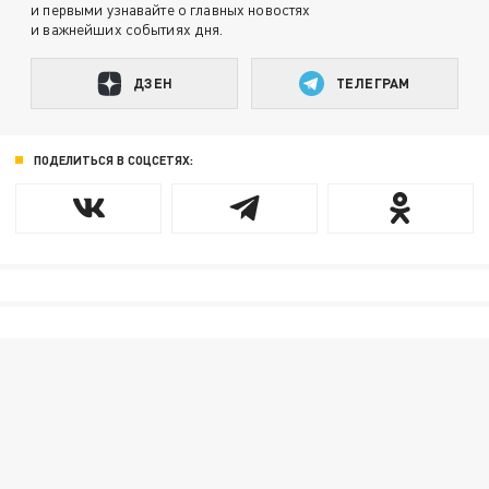
и первыми узнавайте о главных новостях
и важнейших событиях дня.
ДЗЕН
ТЕЛЕГРАМ
ПОДЕЛИТЬСЯ В СОЦСЕТЯХ: