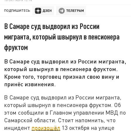
ПОДПИШИТЕСЬ:
В Самаре суд выдворил из России
мигранта, который швырнул в пенсионера
фруктом
В Самаре суд выдворил из России мигранта,
который швырнул в пенсионера фруктом.
Кроме того, торговец признал свою вину и
принёс извинения.
В Самаре суд выдворил из России мигранта,
который швырнул в пенсионера фруктом. Об
этом сообщили в Главном управлении МВД по
Самарской области. Стоит напомнить, что
инцидент
произошёл
13 октября на улице