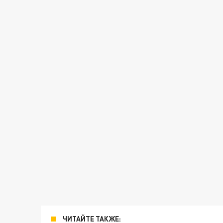
ЧИТАЙТЕ ТАКЖЕ: