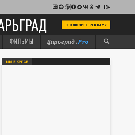
18+
АРЬГРАД
ОТКЛЮЧИТЬ РЕКЛАМУ
ФИЛЬМЫ
МЫ В КУРСЕ