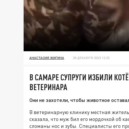
АНАСТАСИЯ ЖИГИНА
28 ДЕКАБРЯ 2023 12:25
В САМАРЕ СУПРУГИ ИЗБИЛИ КОТ
ВЕТЕРИНАРА
Они не захотели, чтобы животное остава
В ветеринарную клинику местная житель
сказала, что муж бил его мордочкой об ка
сломаны нос и зубы. Специалисты его п