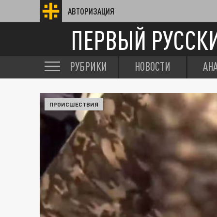
АВТОРИЗАЦИЯ
ПЕРВЫЙ РУССК
РУБРИКИ
НОВОСТИ
АН
ПРОИСШЕСТВИЯ