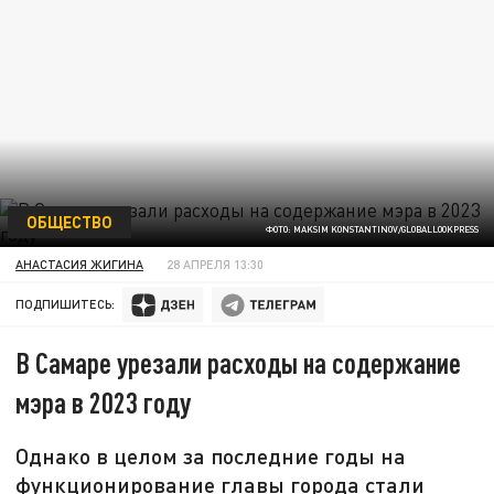
ОБЩЕСТВО
ФОТО: MAKSIM KONSTANTINOV/GLOBALLOOKPRESS
АНАСТАСИЯ ЖИГИНА
28 АПРЕЛЯ 13:30
ПОДПИШИТЕСЬ:
В Самаре урезали расходы на содержание
мэра в 2023 году
Однако в целом за последние годы на
функционирование главы города стали