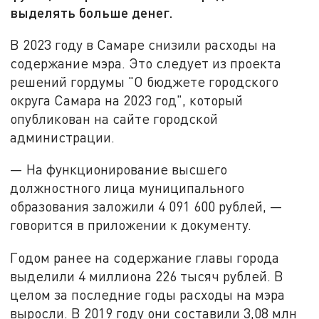
выделять больше денег.
В 2023 году в Самаре снизили расходы на
содержание мэра. Это следует из проекта
решений гордумы "О бюджете городского
округа Самара на 2023 год", который
опубликован на сайте городской
администрации.
— На функционирование высшего
должностного лица муниципального
образования заложили 4 091 600 рублей, —
говорится в приложении к документу.
Годом ранее на содержание главы города
выделили 4 миллиона 226 тысяч рублей. В
целом за последние годы расходы на мэра
выросли. В 2019 году они составили 3,08 млн