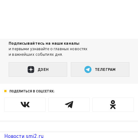
Подписывайтесь на наши каналы
и первыми узнавайте о главных новостях
и важнейших событиях дня.
ДЗЕН
ТЕЛЕГРАМ
ПОДЕЛИТЬСЯ В СОЦСЕТЯХ:
Новости smi2.ru