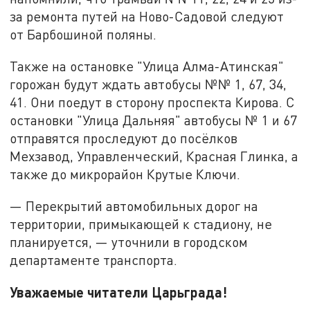
за ремонта путей на Ново-Садовой следуют
от Барбошиной поляны.
Также на остановке "Улица Алма-Атинская"
горожан будут ждать автобусы №№ 1, 67, 34,
41. Они поедут в сторону проспекта Кирова. С
остановки "Улица Дальняя" автобусы № 1 и 67
отправятся проследуют до посёлков
Мехзавод, Управленческий, Красная Глинка, а
также до микрорайон Крутые Ключи.
— Перекрытий автомобильных дорог на
территории, примыкающей к стадиону, не
планируется, — уточнили в городском
департаменте транспорта.
Уважаемые читатели Царьграда!