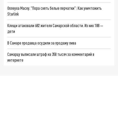
Оплеуха Маску. "Пора снять белые перчатки": Как уничтожить
Starlink
Клещи атаковали 682 жителя Самарской области. Из них 188 —
дети
В Самаре продавца осудили за продажу пива
Самарцу выписали штраф на 350 тысяч за комментарий в
интернете