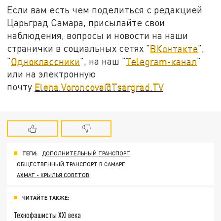
Если вам есть чем поделиться с редакцией
Царьград Самара, присылайте свои
наблюдения, вопросы и новости на наши
странички в социальных сетях "
ВКонтакте
",
"
Одноклассники
", на наш "
Telegram-канал
"
или на электронную
почту
Elena.Voroncova@Tsargrad.TV
.
ТЕГИ:
ДОПОЛНИТЕЛЬНЫЙ ТРАНСПОРТ
ОБЩЕСТВЕННЫЙ ТРАНСПОРТ В САМАРЕ
АХМАТ - КРЫЛЬЯ СОВЕТОВ
ЧИТАЙТЕ ТАКЖЕ:
Технофашисты XXI века