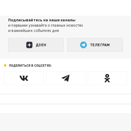
Подписывайтесь на наши каналы
и первыми узнавайте о главных новостях
и важнейших событиях дня.
ДЗЕН
ТЕЛЕГРАМ
ПОДЕЛИТЬСЯ В СОЦСЕТЯХ: