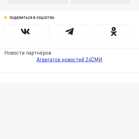
ПОДЕЛИТЬСЯ В СОЦСЕТЯХ:
Новости партнёров
Агрегатор новостей 24СМИ