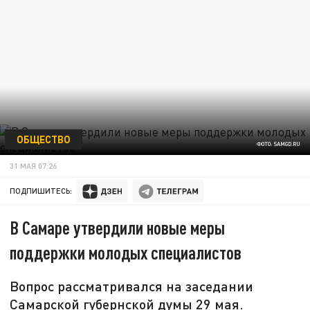
ОБЩЕСТВО
ФОТО: SAMGD.RU
31 МАЯ 07:26
ПОДПИШИТЕСЬ:
В Самаре утвердили новые меры
поддержки молодых специалистов
Вопрос рассматривался на заседании
Самарской губернской думы 29 мая.