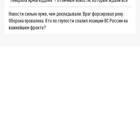
Новости сильно хуже, чем докладывали. Враг форсировал реку.
Оборона провалена. Кто по глупости спалил позиции ВС России на
важнейшем фронте?