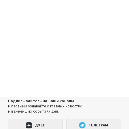
Подписывайтесь на наши каналы
и первыми узнавайте о главных новостях
и важнейших событиях дня.
ДЗЕН
ТЕЛЕГРАМ