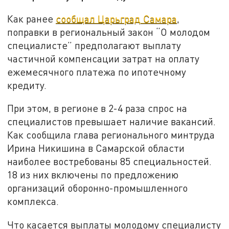
Как ранее
сообщал Царьград Самара
,
поправки в региональный закон “О молодом
специалисте” предполагают выплату
частичной компенсации затрат на оплату
ежемесячного платежа по ипотечному
кредиту.
При этом, в регионе в 2-4 раза спрос на
специалистов превышает наличие вакансий.
Как сообщила глава регионального минтруда
Ирина Никишина в Самарской области
наиболее востребованы 85 специальностей.
18 из них включены по предложению
организаций оборонно-промышленного
комплекса.
Что касается выплаты молодому специалисту