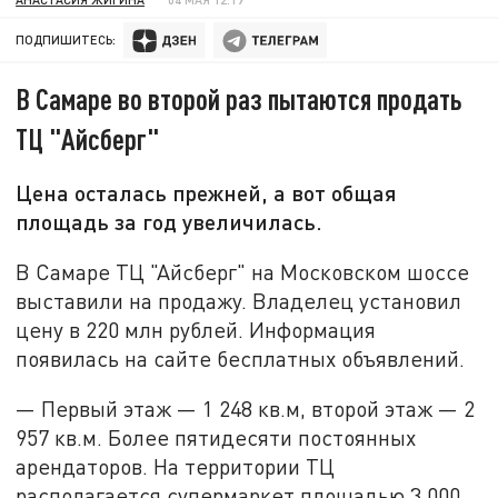
ПОДПИШИТЕСЬ:
В Самаре во второй раз пытаются продать
ТЦ "Айсберг"
Цена осталась прежней, а вот общая
площадь за год увеличилась.
В Самаре ТЦ "Айсберг" на Московском шоссе
выставили на продажу. Владелец установил
цену в 220 млн рублей. Информация
появилась на сайте бесплатных объявлений.
— Первый этаж — 1 248 кв.м, второй этаж — 2
957 кв.м. Более пятидесяти постоянных
арендаторов. На территории ТЦ
располагается супермаркет площадью 3 000