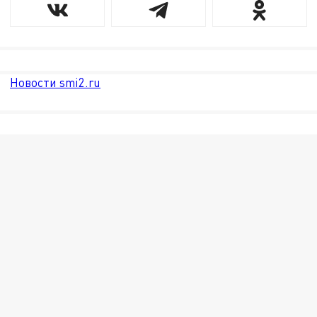
Новости smi2.ru