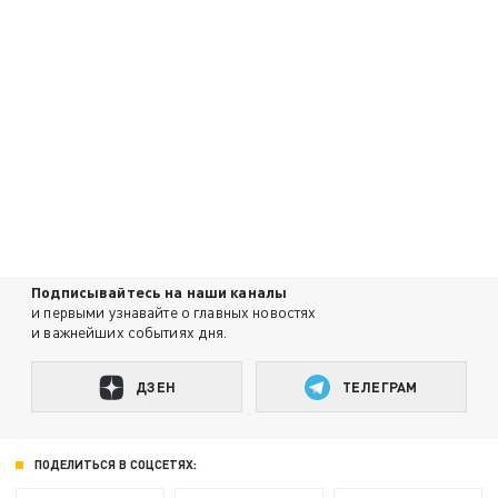
Подписывайтесь на наши каналы
и первыми узнавайте о главных новостях
и важнейших событиях дня.
ДЗЕН
ТЕЛЕГРАМ
ПОДЕЛИТЬСЯ В СОЦСЕТЯХ: