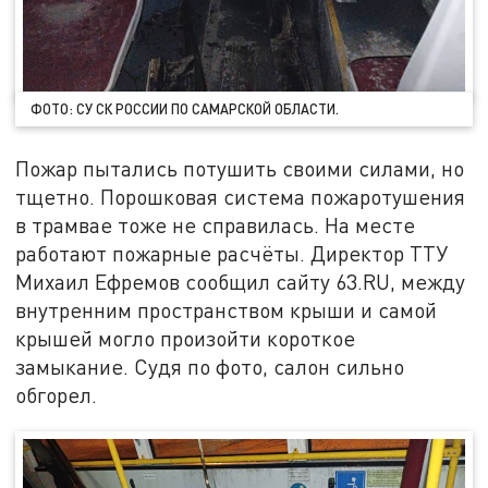
ФОТО: СУ СК РОССИИ ПО САМАРСКОЙ ОБЛАСТИ.
Пожар пытались потушить своими силами, но
тщетно. Порошковая система пожаротушения
в трамвае тоже не справилась. На месте
работают пожарные расчёты. Директор ТТУ
Михаил Ефремов сообщил сайту 63.RU, между
внутренним пространством крыши и самой
крышей могло произойти короткое
замыкание. Судя по фото, салон сильно
обгорел.