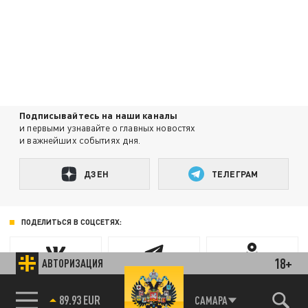
Подписывайтесь на наши каналы
и первыми узнавайте о главных новостях
и важнейших событиях дня.
ДЗЕН
ТЕЛЕГРАМ
ПОДЕЛИТЬСЯ В СОЦСЕТЯХ:
18+
АВТОРИЗАЦИЯ
85.64 BRENT
САМАРА