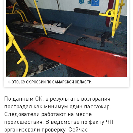
ФОТО: СУ СК РОССИИ ПО САМАРСКОЙ ОБЛАСТИ.
По данным СК, в результате возгорания
пострадал как минимум один пассажир.
Следователи работают на месте
происшествия. В ведомстве по факту ЧП
организовали проверку. Сейчас