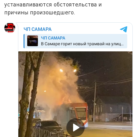
устанавливаются обстоятельства и
причины произошедшего.