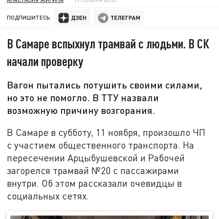
ПОДПИШИТЕСЬ:
В Самаре вспыхнул трамвай с людьми. В СК
начали проверку
Вагон пытались потушить своими силами,
но это не помогло. В ТТУ назвали
возможную причину возгорания.
В Самаре в субботу, 11 ноября, произошло ЧП
с участием общественного транспорта. На
пересечении Арцыбушевской и Рабочей
загорелся трамвай №20 с пассажирами
внутри. Об этом рассказали очевидцы в
социальных сетях.