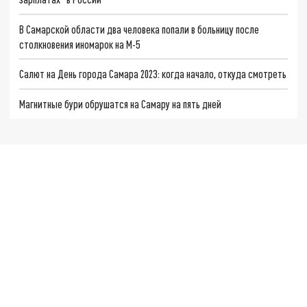
В Самарской области два человека попали в больницу после
столкновения иномарок на М-5
Салют на День города Самара 2023: когда начало, откуда смотреть
Магнитные бури обрушатся на Самару на пять дней