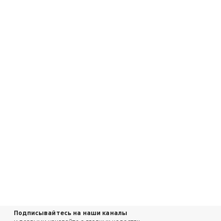
Подписывайтесь на наши каналы