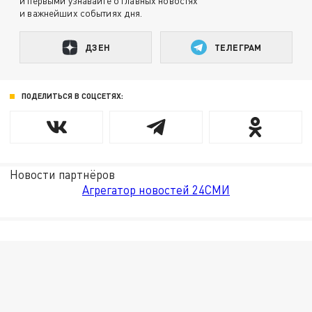
и первыми узнавайте о главных новостях
и важнейших событиях дня.
ДЗЕН
ТЕЛЕГРАМ
ПОДЕЛИТЬСЯ В СОЦСЕТЯХ:
Новости партнёров
Агрегатор новостей 24СМИ