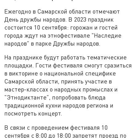
Ежегодно в Самарской области отмечают
День дружбы народов. В 2023 праздник
состоится 10 сентября: горожан и гостей
города ждут на этнофестивале "Наследие
народов" в парке Дружбы народов.
На празднике будут работать тематические
площадки. Гости фестиваля смогут сразиться
в викторине о национальной специфике
Самарской области, принять участие в
мастер-классах о народных промыслах и
"Этнодиктанте", попробовать блюда
традиционной кухни народов региона и
посмотреть концерт.
В связи с проведением фестиваля 10
сентября с 8:00 до 18:00 запретят проезд по