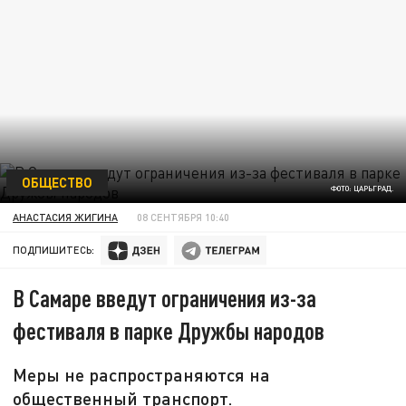
ОБЩЕСТВО
ФОТО: ЦАРЬГРАД.
АНАСТАСИЯ ЖИГИНА
08 СЕНТЯБРЯ 10:40
ПОДПИШИТЕСЬ:
В Самаре введут ограничения из-за
фестиваля в парке Дружбы народов
Меры не распространяются на
общественный транспорт.