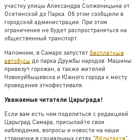
участку улицы Александра Солженицына от
Осетинской до Парка. Об этом сообщили в
городской администрации. При этом
ограничение не будет распространяться на
общественный транспорт.
Напомним, в Самаре запустят
бесплатные
автобусы
до парка Дружбы народов. Машины
привезут горожан, а также жителей
Новокуйбышевска и Южного города к месту
проведения этнофестиваля.
Уважаемые читатели Царьграда!
Если вам есть чем поделиться с редакцией
Царьград Самара, присылайте свои
наблюдения, вопросы и новости на наши
странички в социальных сетях "
ВКонтакте
",