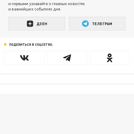
и первыми узнавайте о главных новостях
и важнейших событиях дня.
ДЗЕН
ТЕЛЕГРАМ
ПОДЕЛИТЬСЯ В СОЦСЕТЯХ: