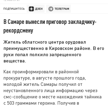
ПОДПИШИТЕСЬ:
В Самаре вынесли приговор закладчику-
рекордсмену
Житель облатсного центра орудовал
преимущественно в Кировском районе. В его
руки попал полкило запрещенного
вещества.
Как проинформировали в районной
прокуратуре, в августе прошлого года,
молодой житель Самары получил от
неустановленного лица информацию через
смс-сообщение о месте нахождения тайника
с 503 граммами героина. Получив в