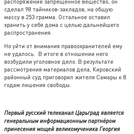
распоряжение запрещенное вещество, он
сделал 98 тайников-закладов, на общую
массу в 253 грамма. Остальное оставил
хранить у себя дома с целью дальнейшего
распространения.
Но уйти от внимания правоохранителей ему
не удалось. В итоге в отношении него
возбудили уголовное дело. В результате
рассмотрения материалов дела, Кировский
районный суд приговорил жителя Самары к 8
годам лишения свободы.
Первый русский телеканал Царьград является
генеральным информационным партнёром
принесения мощей великомученика Георгия