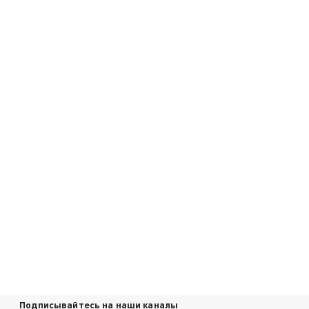
Подписывайтесь на наши каналы