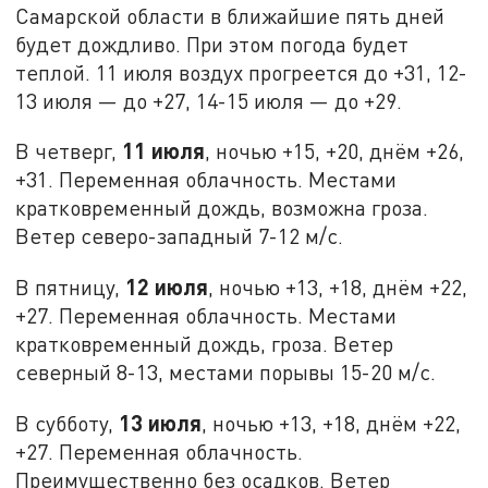
Самарской области в ближайшие пять дней
будет дождливо. При этом погода будет
теплой. 11 июля воздух прогреется до +31, 12-
13 июля — до +27, 14-15 июля — до +29.
11 июля
В четверг,
, ночью +15, +20, днём +26,
+31. Переменная облачность. Местами
кратковременный дождь, возможна гроза.
Ветер северо-западный 7-12 м/с.
12 июля
В пятницу,
, ночью +13, +18, днём +22,
+27. Переменная облачность. Местами
кратковременный дождь, гроза. Ветер
северный 8-13, местами порывы 15-20 м/с.
13 июля
В субботу,
, ночью +13, +18, днём +22,
+27. Переменная облачность.
Преимущественно без осадков. Ветер