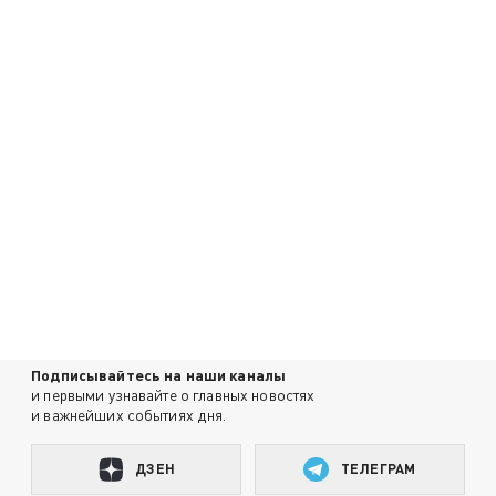
Подписывайтесь на наши каналы
и первыми узнавайте о главных новостях
и важнейших событиях дня.
ДЗЕН
ТЕЛЕГРАМ