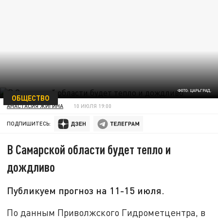
ФОТО: ЦАРЬГРАД.
ОБЩЕСТВО
АНАСТАСИЯ ЖИГИНА
10 ИЮЛЯ 19:00
ПОДПИШИТЕСЬ:
В Самарской области будет тепло и
дождливо
Публикуем прогноз на 11-15 июля.
По данным Приволжского Гидрометцентра, в