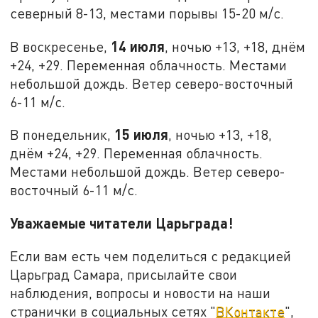
северный 8-13, местами порывы 15-20 м/с.
14 июля
В воскресенье,
, ночью +13, +18, днём
+24, +29. Переменная облачность. Местами
небольшой дождь. Ветер северо-восточный
6-11 м/с.
15 июля
В понедельник,
, ночью +13, +18,
днём +24, +29. Переменная облачность.
Местами небольшой дождь. Ветер северо-
восточный 6-11 м/с.
Уважаемые читатели Царьграда!
Если вам есть чем поделиться с редакцией
Царьград Самара, присылайте свои
наблюдения, вопросы и новости на наши
странички в социальных сетях "
ВКонтакте
",