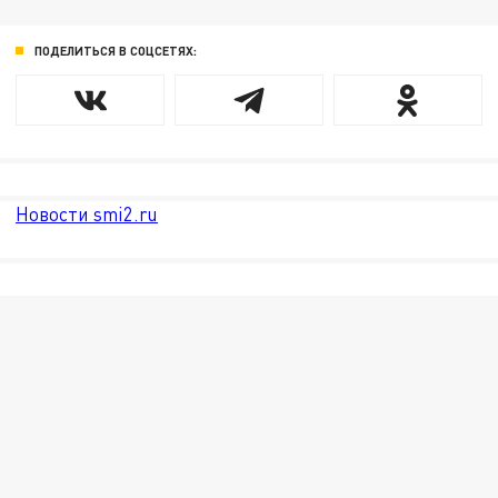
ПОДЕЛИТЬСЯ В СОЦСЕТЯХ:
Новости smi2.ru