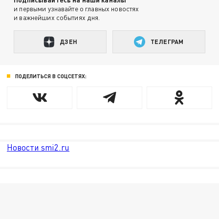
и первыми узнавайте о главных новостях
и важнейших событиях дня.
ДЗЕН
ТЕЛЕГРАМ
ПОДЕЛИТЬСЯ В СОЦСЕТЯХ:
Новости smi2.ru