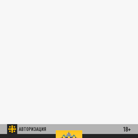
18+
АВТОРИЗАЦИЯ