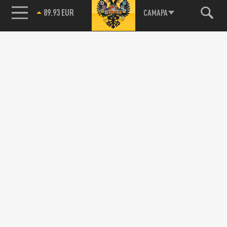
89.93 EUR
САМАРА