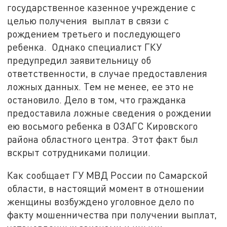
государственное казенное учреждение с
целью получения выплат в связи с
рождением третьего и последующего
ребенка. Однако специалист ГКУ
предупредил заявительницу об
ответственности, в случае предоставления
ложных данных. Тем не менее, ее это не
остановило. Дело в том, что гражданка
предоставила ложные сведения о рождении
ею восьмого ребенка в ОЗАГС Кировского
района областного центра. Этот факт был
вскрыт сотрудниками полиции.
Как сообщает ГУ МВД России по Самарской
области, в настоящий момент в отношении
женщины возбуждено уголовное дело по
факту мошенничества при получении выплат,