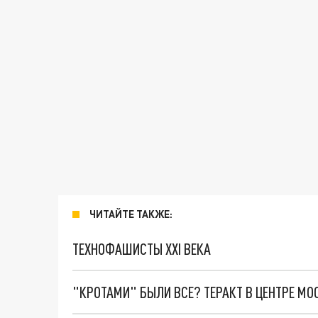
ЧИТАЙТЕ ТАКЖЕ:
ТЕХНОФАШИСТЫ XXI ВЕКА
"КРОТАМИ" БЫЛИ ВСЕ? ТЕРАКТ В ЦЕНТРЕ М