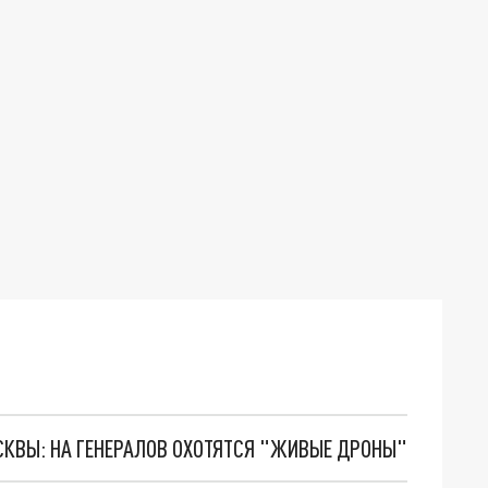
ОСКВЫ: НА ГЕНЕРАЛОВ ОХОТЯТСЯ "ЖИВЫЕ ДРОНЫ"