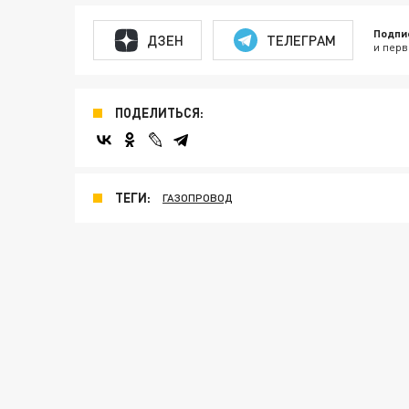
Подпи
ДЗЕН
ТЕЛЕГРАМ
и перв
ПОДЕЛИТЬСЯ:
ТЕГИ:
ГАЗОПРОВОД