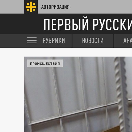
АВТОРИЗАЦИЯ
ПЕРВЫЙ РУССК
РУБРИКИ
НОВОСТИ
АН
ПРОИСШЕСТВИЯ