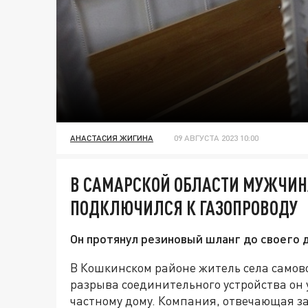
АНАСТАСИЯ ЖИГИНА
09 АВГУСТА 2023 10:00
В САМАРСКОЙ ОБЛАСТИ МУЖЧИН
ПОДКЛЮЧИЛСЯ К ГАЗОПРОВОДУ
Он протянул резиновый шланг до своего 
В Кошкинском районе житель села самово
разрыва соединительного устройства он
частному дому. Компания, отвечающая з