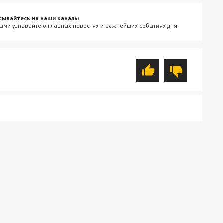
сывайтесь на наши каналы
ыми узнавайте о главных новостях и важнейших событиях дня.