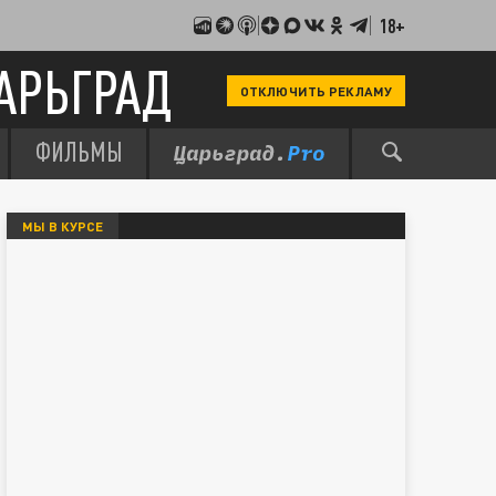
18+
АРЬГРАД
ОТКЛЮЧИТЬ РЕКЛАМУ
ФИЛЬМЫ
МЫ В КУРСЕ