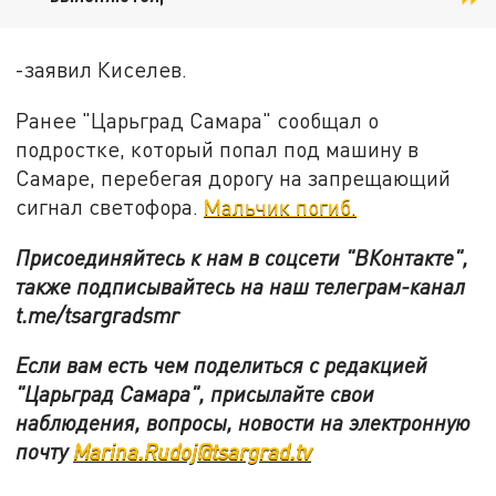
-заявил Киселев.
Ранее "Царьград Самара" сообщал о
подростке, который попал под машину в
Самаре, перебегая дорогу на запрещающий
сигнал светофора.
Мальчик погиб.
Присоединяйтесь к нам в соцсети "ВКонтакте",
также подписывайтесь на наш телеграм-канал
t.me/tsargradsmr
Если вам есть чем поделиться с редакцией
"Царьград Самара", присылайте свои
наблюдения, вопросы, новости на электронную
почту
Marina.Rudoj@tsargrad.tv