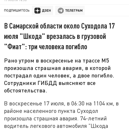
ПОДПИШИТЕСЬ:
В Самарской области около Суходола 17
июля "Шкода" врезалась в грузовой
"Фиат": три человека погибло
Рано утром в воскресенье на трассе М5
произошла страшная авария, в которой
пострадал один человек, а двое погибло.
Сотрудники ГИБДД выясняют все
обстоятельства.
В воскресенье 17 июля, в 06:30 на 1104 км, в
районе населенного пункта Суходол
произошла страшная авария. 74-летний
водитель легкового автомобиля "Шкода