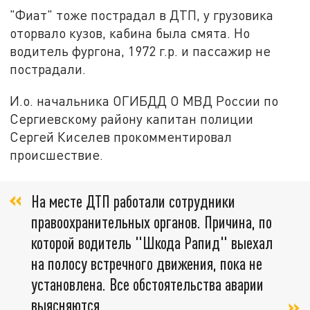
"Фиат" тоже пострадал в ДТП, у грузовика
оторвало кузов, кабина была смята. Но
водитель фургона, 1972 г.р. и пассажир не
пострадали.
И.о. начальника ОГИБДД О МВД России по
Сергиевскому району капитан полиции
Сергей Киселев прокомментировал
происшествие.
На месте ДТП работали сотрудники
правоохранительных органов. Причина, по
которой водитель "Шкода Рапид" выехал
на полосу встречного движения, пока не
установлена. Все обстоятельства аварии
выясняются,