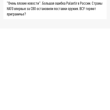
"Очень плохие новости": Большая ошибка Palantir в России. Страны
НАТО впервые за СВО остановили поставки оружия. ВСУ теряют
приграничье?