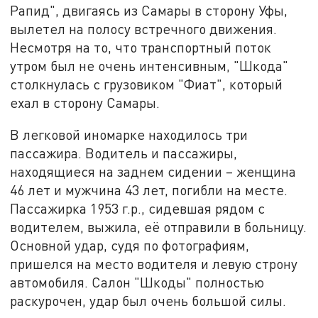
Рапид", двигаясь из Самары в сторону Уфы,
вылетел на полосу встречного движения.
Несмотря на то, что транспортный поток
утром был не очень интенсивным, "Шкода"
столкнулась с грузовиком "Фиат", который
ехал в сторону Самары.
В легковой иномарке находилось три
пассажира. Водитель и пассажиры,
находящиеся на заднем сидении – женщина
46 лет и мужчина 43 лет, погибли на месте.
Пассажирка 1953 г.р., сидевшая рядом с
водителем, выжила, её отправили в больницу.
Основной удар, судя по фотографиям,
пришелся на место водителя и левую строну
автомобиля. Салон "Шкоды" полностью
раскурочен, удар был очень большой силы.