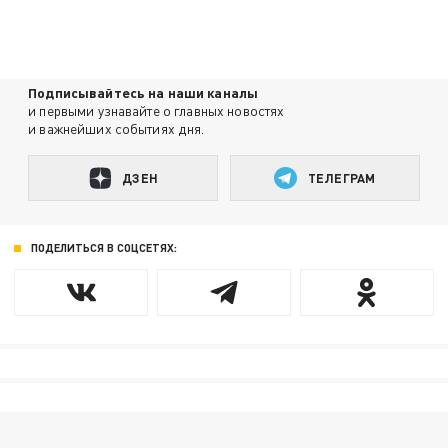
Подписывайтесь на наши каналы
и первыми узнавайте о главных новостях
и важнейших событиях дня.
ДЗЕН
ТЕЛЕГРАМ
ПОДЕЛИТЬСЯ В СОЦСЕТЯХ: