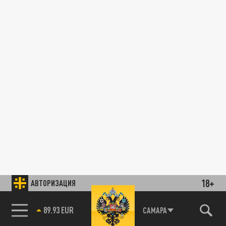
18+
АВТОРИЗАЦИЯ
89.93 EUR
САМАРА