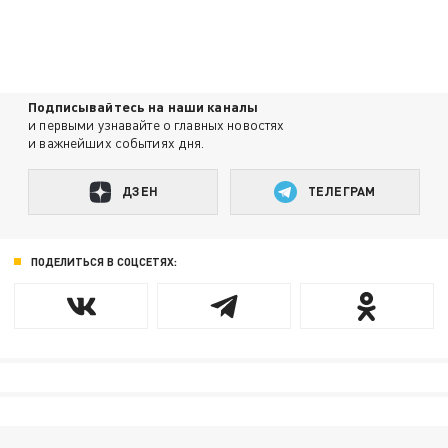
Подписывайтесь на наши каналы
и первыми узнавайте о главных новостях
и важнейших событиях дня.
ДЗЕН
ТЕЛЕГРАМ
ПОДЕЛИТЬСЯ В СОЦСЕТЯХ: