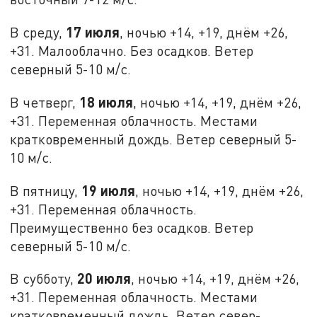
17 июля
В среду,
, ночью +14, +19, днём +26,
+31. Малооблачно. Без осадков. Ветер
северный 5-10 м/с.
18 июля
В четверг,
, ночью +14, +19, днём +26,
+31. Переменная облачность. Местами
кратковременный дождь. Ветер северный 5-
10 м/с.
19 июля
В пятницу,
, ночью +14, +19, днём +26,
+31. Переменная облачность.
Преимущественно без осадков. Ветер
северный 5-10 м/с.
20 июля
В субботу,
, ночью +14, +19, днём +26,
+31. Переменная облачность. Местами
кратковременный дождь. Ветер север-