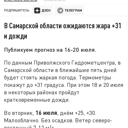
ПОДПИШИТЕСЬ:
В Самарской области ожидаются жара +31
и дожди
Публикуем прогноз на 16-20 июля.
По данным Приволжского Гидрометцентра, в
Самарской области в ближайшие пять дней
будет стоять жаркая погода. Термометры
покажут до +31 градуса. При этом 18 и 20 июля
в некоторых районах пройдут
кратковременные дожди.
16 июля
Во вторник,
, днём +25, +30.
Малооблачно. Без осадков. Ветер северо-
восточный 7-12 м/с.