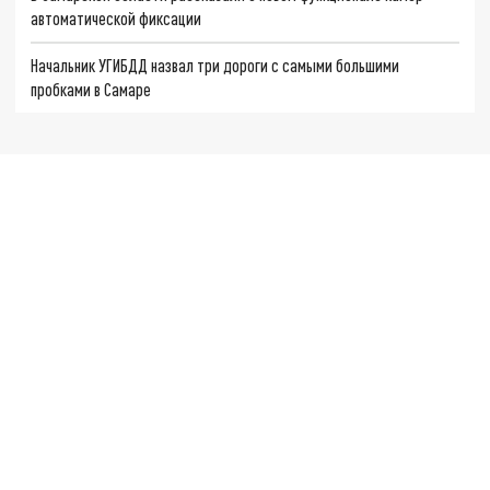
автоматической фиксации
Начальник УГИБДД назвал три дороги с самыми большими
пробками в Самаре