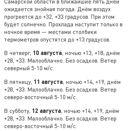
Самарской области в ближайшие пять дней
ожидается знойная погода. Днём воздух
прогреется до +32, +33 градусов. При этом
будет солнечно. Прохлада наступит только в
ночное время — местами столбики
термометров опустятся до +13 градусов.
10 августа
В четверг,
, ночью +13, +18, днём
+28, +33. Малооблачно. Без осадков. Ветер
северный 5-10 м/с.
11 августа
В пятницу,
, ночью +14, +19, днём
+28, +33. Малооблачно. Без осадков. Ветер
северо-восточный 5-10 м/с.
12 августа
В субботу,
, ночью +14, +19, днём
+28, +33. Малооблачно. Без осадков. Ветер
северо-восточный 5-10 м/с.