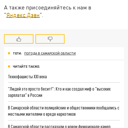
А также присоединяйтесь к нам в
"
Яндекс.Дзен
".
ТЕГИ:
ПОГОДА В САМАРСКОЙ ОБЛАСТИ
ЧИТАЙТЕ ТАКЖЕ:
Технофашисты XXI века
"Людей это просто бесит!": Кто и как создал миф о "высоких
зарплатах" в России
В Самарской области полицейские и общественники пообщались с
местными жителями о вреде наркотиков
В Самарской области рассказали о новом функционале камер