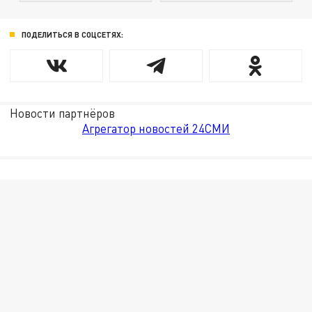
ПОДЕЛИТЬСЯ В СОЦСЕТЯХ:
Новости партнёров
Агрегатор новостей 24СМИ