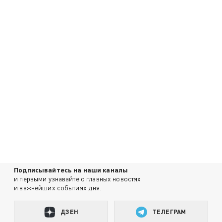
Подписывайтесь на наши каналы
и первыми узнавайте о главных новостях
и важнейших событиях дня.
ДЗЕН
ТЕЛЕГРАМ