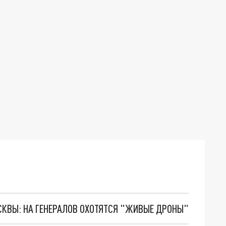
ОСКВЫ: НА ГЕНЕРАЛОВ ОХОТЯТСЯ "ЖИВЫЕ ДРОНЫ"