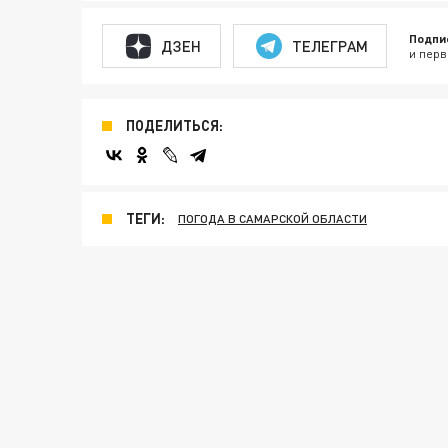
Подпи
ДЗЕН
ТЕЛЕГРАМ
и перв
ПОДЕЛИТЬСЯ:
ТЕГИ:
ПОГОДА В САМАРСКОЙ ОБЛАСТИ