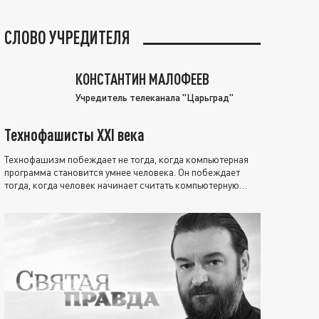
СЛОВО УЧРЕДИТЕЛЯ
КОНСТАНТИН МАЛОФЕЕВ
Учредитель телеканала "Царьград"
Технофашисты XXI века
Технофашизм побеждает не тогда, когда компьютерная
программа становится умнее человека. Он побеждает
тогда, когда человек начинает считать компьютерную
программу нравственно выше себя.