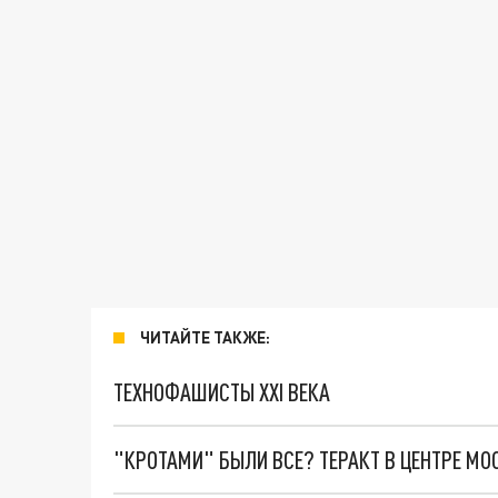
ЧИТАЙТЕ ТАКЖЕ:
ТЕХНОФАШИСТЫ XXI ВЕКА
"КРОТАМИ" БЫЛИ ВСЕ? ТЕРАКТ В ЦЕНТРЕ М