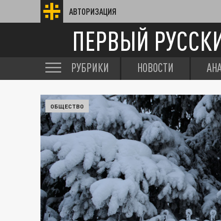
АВТОРИЗАЦИЯ
ПЕРВЫЙ РУССК
РУБРИКИ
НОВОСТИ
АН
ОБЩЕСТВО