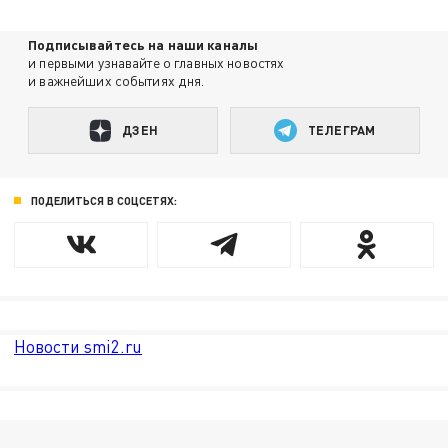
Подписывайтесь на наши каналы
и первыми узнавайте о главных новостях
и важнейших событиях дня.
ДЗЕН
ТЕЛЕГРАМ
ПОДЕЛИТЬСЯ В СОЦСЕТЯХ:
Новости smi2.ru