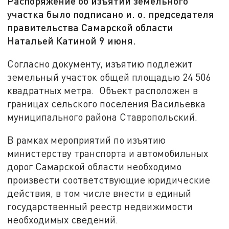
Распоряжение об изъятии земельного
участка было подписано и. о. председателя
правительства Самарской области
Натальей Катиной 9 июня.
Согласно документу, изъятию подлежит
земельный участок общей площадью 24 506
квадратных метра. Объект расположен в
границах сельского поселения Васильевка
муниципального района Ставропольский.
В рамках мероприятий по изъятию
министерству транспорта и автомобильных
дорог Самарской области необходимо
произвести соответствующие юридические
действия, в том числе внести в единый
государственный реестр недвижимости
необходимых сведений.