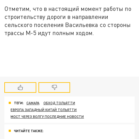
Отметим, что в настоящий момент работы по
строительству дороги в направлении
сельского поселения Васильевка со стороны
трассы М-5 идут полным ходом.
ТЕГИ:
САМАРА
ОБХОД ТОЛЬЯТТИ
ЕВРОПА ЗАПАДНЫЙ КИТАЙ ТОЛЬЯТТИ
МОСТ ЧЕРЕЗ ВОЛГУ ПОСЛЕДНИЕ НОВОСТИ
ЧИТАЙТЕ ТАКЖЕ: