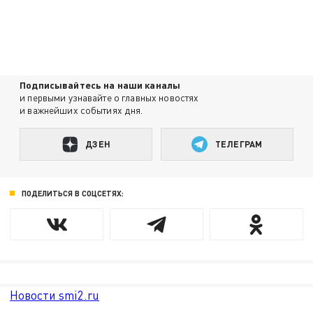
Подписывайтесь на наши каналы
и первыми узнавайте о главных новостях
и важнейших событиях дня.
ДЗЕН
ТЕЛЕГРАМ
ПОДЕЛИТЬСЯ В СОЦСЕТЯХ:
Новости smi2.ru