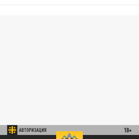
18+
АВТОРИЗАЦИЯ