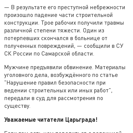
— В результате его преступной небрежности
произошло падение части строительной
конструкции. Трое рабочих получили травмы
различной степени тяжести. Один из
потерпевших скончался в больнице от
полученных повреждений, — сообщили в СУ
СК России по Самарской области.
Мужчине предъявили обвинение. Материалы
уголовного дела, возбуждённого по статье
"Нарушение правил безопасности при
ведении строительных или иных работ",
передали в суд для рассмотрения по
существу.
Уважаемые читатели Царьграда!