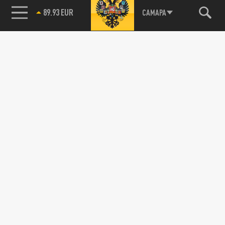
89.93 EUR
САМАРА