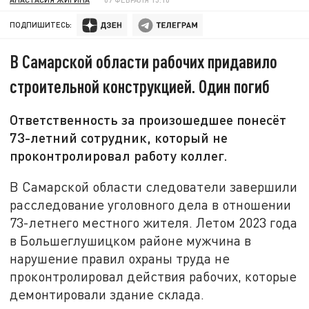
ПОДПИШИТЕСЬ:
В Самарской области рабочих придавило
строительной конструкцией. Один погиб
Ответственность за произошедшее понесёт
73-летний сотрудник, который не
проконтролировал работу коллег.
В Самарской области следователи завершили
расследование уголовного дела в отношении
73-летнего местного жителя. Летом 2023 года
в Большеглушицком районе мужчина в
нарушение правил охраны труда не
проконтролировал действия рабочих, которые
демонтировали здание склада.