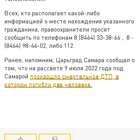
Всех, кто располагает какой-либо
информацией о месте нахождения указанного
гражданина, правоохранители просят
сообщить по телефонам 8 (8464) 33-38-66 , 8 -
(8464) 98-46-02, либо 112.
Ранее, напомним, Царьград Самара сообщал о
том, что на рассвете 9 июля 2022 года под
Самарой
произошло смертельное ДТП, в
котором погибли два человека.