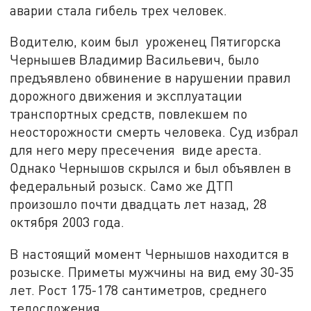
аварии стала гибель трех человек.
Водителю, коим был уроженец Пятигорска
Чернышев Владимир Васильевич, было
предъявлено обвинение в нарушении правил
дорожного движения и эксплуатации
транспортных средств, повлекшем по
неосторожности смерть человека. Суд избрал
для него меру пресечения виде ареста.
Однако Чернышов скрылся и был объявлен в
федеральный розыск. Само же ДТП
произошло почти двадцать лет назад, 28
октября 2003 года.
В настоящий момент Чернышов находится в
розыске. Приметы мужчины на вид ему 30-35
лет. Рост 175-178 сантиметров, среднего
телосложения.