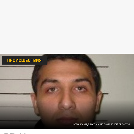
ПРОИСШЕСТВИЯ
ФОТО: ГУ МВД РОССИИ ПО САМАРСКОЙ ОБЛАСТИ
09 ИЮЛЯ 16:00