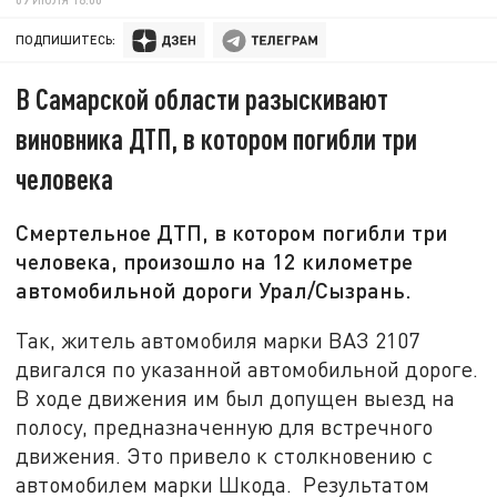
ПОДПИШИТЕСЬ:
В Самарской области разыскивают
виновника ДТП, в котором погибли три
человека
Смертельное ДТП, в котором погибли три
человека, произошло на 12 километре
автомобильной дороги Урал/Сызрань.
Так, житель автомобиля марки ВАЗ 2107
двигался по указанной автомобильной дороге.
В ходе движения им был допущен выезд на
полосу, предназначенную для встречного
движения. Это привело к столкновению с
автомобилем марки Шкода. Результатом