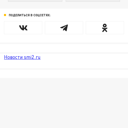
ПОДЕЛИТЬСЯ В СОЦСЕТЯХ:
Новости smi2.ru