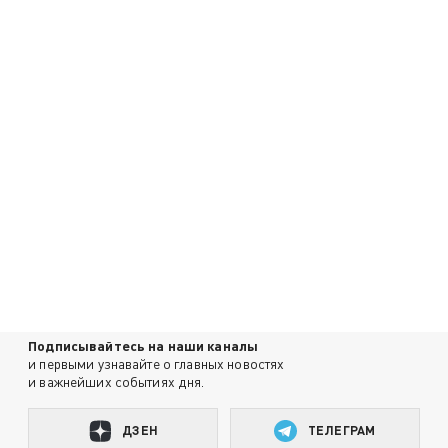
Подписывайтесь на наши каналы
и первыми узнавайте о главных новостях
и важнейших событиях дня.
ДЗЕН
ТЕЛЕГРАМ