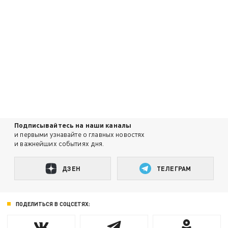
Подписывайтесь на наши каналы
и первыми узнавайте о главных новостях
и важнейших событиях дня.
ДЗЕН
ТЕЛЕГРАМ
ПОДЕЛИТЬСЯ В СОЦСЕТЯХ: