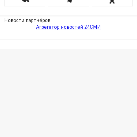
Новости партнёров
Агрегатор новостей 24СМИ