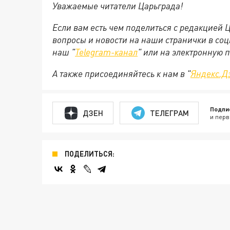
Уважаемые читатели Царьграда!
Если вам есть чем поделиться с редакцией
вопросы и новости на наши странички в соц
наш "
Telegram-канал
" или на электронную 
А также присоединяйтесь к нам в "
Яндекс.Д
Подпи
ДЗЕН
ТЕЛЕГРАМ
и перв
ПОДЕЛИТЬСЯ: