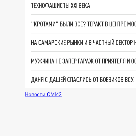
ТЕХНОФАШИСТЫ XXI ВЕКА
"КРОТАМИ" БЫЛИ ВСЕ? ТЕРАКТ В ЦЕНТРЕ М
НА САМАРСКИЕ РЫНКИ И В ЧАСТНЫЙ СЕКТОР
ДАНЯ С ДАШЕЙ СПАСЛИСЬ ОТ БОЕВИКОВ ВСУ
Новости СМИ2