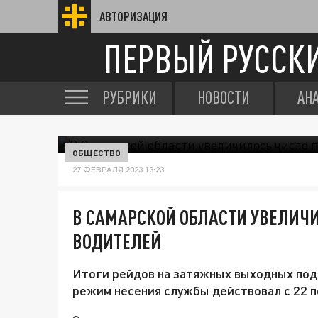
АВТОРИЗАЦИЯ
ПЕРВЫЙ РУССК
РУБРИКИ
НОВОСТИ
АН
ОБЩЕСТВО
27 ФЕВРАЛЯ 2023 13:23
В САМАРСКОЙ ОБЛАСТИ УВЕЛИЧ
ВОДИТЕЛЕЙ
Итоги рейдов на затяжных выходных под
режим несения службы действовал с 22 п