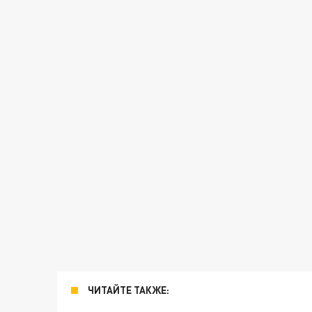
ЧИТАЙТЕ ТАКЖЕ: