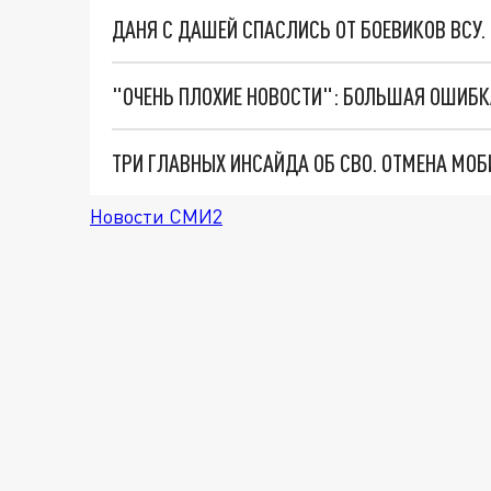
ДАНЯ С ДАШЕЙ СПАСЛИСЬ ОТ БОЕВИКОВ ВСУ
Новости СМИ2