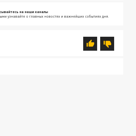
сывайтесь на наши каналы
ыми узнавайте о главных новостях и важнейших событиях дня.