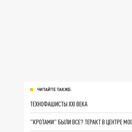
ЧИТАЙТЕ ТАКЖЕ:
ТЕХНОФАШИСТЫ XXI ВЕКА
"КРОТАМИ" БЫЛИ ВСЕ? ТЕРАКТ В ЦЕНТРЕ М