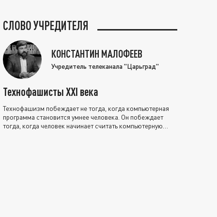
СЛОВО УЧРЕДИТЕЛЯ
КОНСТАНТИН МАЛОФЕЕВ
Учредитель телеканала "Царьград"
Технофашисты XXI века
Технофашизм побеждает не тогда, когда компьютерная
программа становится умнее человека. Он побеждает
тогда, когда человек начинает считать компьютерную
программу нравственно выше себя.