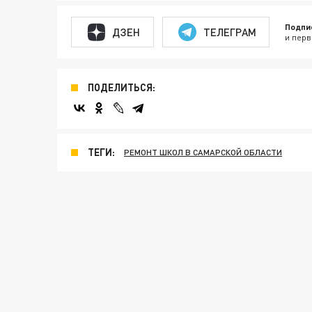
Подпи
ДЗЕН
ТЕЛЕГРАМ
и перв
ПОДЕЛИТЬСЯ:
ТЕГИ:
РЕМОНТ ШКОЛ В САМАРСКОЙ ОБЛАСТИ