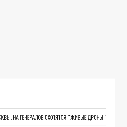
ОСКВЫ: НА ГЕНЕРАЛОВ ОХОТЯТСЯ "ЖИВЫЕ ДРОНЫ"