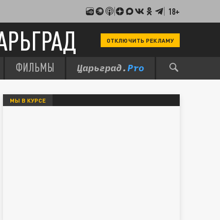
18+
АРЬГРАД
ОТКЛЮЧИТЬ РЕКЛАМУ
ФИЛЬМЫ
МЫ В КУРСЕ