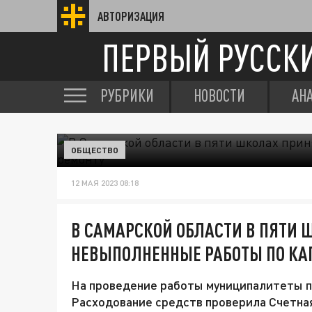
АВТОРИЗАЦИЯ
ПЕРВЫЙ РУССК
РУБРИКИ
НОВОСТИ
АН
ОБЩЕСТВО
12 МАЯ 2023 08:18
В САМАРСКОЙ ОБЛАСТИ В ПЯТИ
НЕВЫПОЛНЕННЫЕ РАБОТЫ ПО КА
На проведение работы муниципалитеты п
Расходование средств проверила Счетная