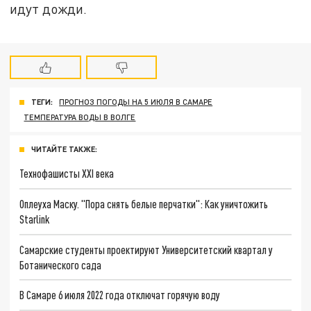
идут дожди.
ТЕГИ:
ПРОГНОЗ ПОГОДЫ НА 5 ИЮЛЯ В САМАРЕ
ТЕМПЕРАТУРА ВОДЫ В ВОЛГЕ
ЧИТАЙТЕ ТАКЖЕ:
Технофашисты XXI века
Оплеуха Маску. "Пора снять белые перчатки": Как уничтожить
Starlink
Самарские студенты проектируют Университетский квартал у
Ботанического сада
В Самаре 6 июля 2022 года отключат горячую воду