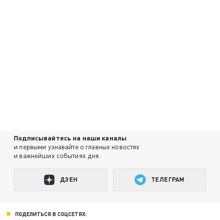
Подписывайтесь на наши каналы
и первыми узнавайте о главных новостях
и важнейших событиях дня.
ДЗЕН
ТЕЛЕГРАМ
ПОДЕЛИТЬСЯ В СОЦСЕТЯХ: