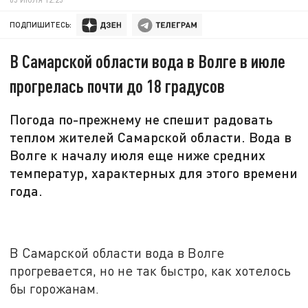
ПОДПИШИТЕСЬ:
В Самарской области вода в Волге в июле
прогрелась почти до 18 градусов
Погода по-прежнему не спешит радовать
теплом жителей Самарской области. Вода в
Волге к началу июля еще ниже средних
температур, характерных для этого времени
года.
В Самарской области вода в Волге
прогревается, но не так быстро, как хотелось
бы горожанам.