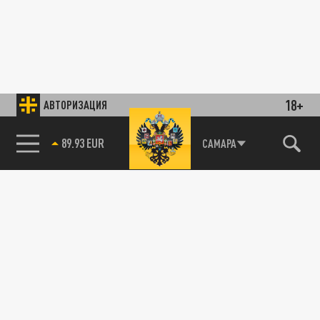
18+
АВТОРИЗАЦИЯ
89.93 EUR
САМАРА