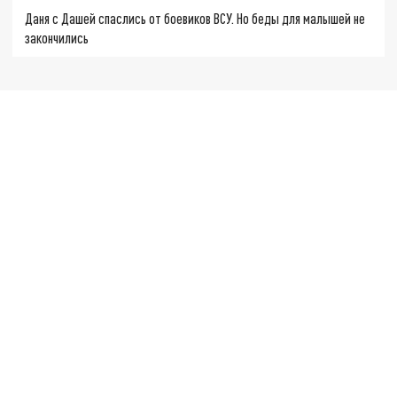
Даня с Дашей спаслись от боевиков ВСУ. Но беды для малышей не
закончились