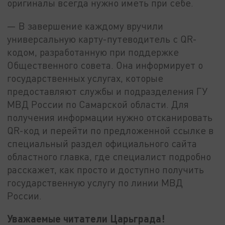
оригиналы всегда нужно иметь при себе.
— В завершение каждому вручили
универсальную карту-путеводитель с QR-
кодом, разработанную при поддержке
Общественного совета. Она информирует о
государственных услугах, которые
предоставляют службы и подразделения ГУ
МВД России по Самарской области. Для
получения информации нужно отсканировать
QR-код и перейти по предложенной ссылке в
специальный раздел официального сайта
областного главка, где специалист подробно
расскажет, как просто и доступно получить
государственную услугу по линии МВД
России.
Уважаемые читатели Царьграда!