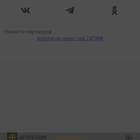
Новости партнёров
Агрегатор новостей 24СМИ
18+
АВТОРИЗАЦИЯ