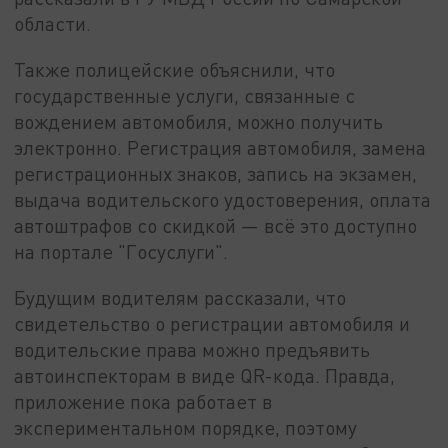
области.
Также полицейские объяснили, что
государственные услуги, связанные с
вождением автомобиля, можно получить
электронно. Регистрация автомобиля, замена
регистрационных знаков, запись на экзамен,
выдача водительского удостоверения, оплата
автоштрафов со скидкой — всё это доступно
на портале "Госуслуги".
Будущим водителям рассказали, что
свидетельство о регистрации автомобиля и
водительские права можно предъявить
автоинспекторам в виде QR-кода. Правда,
приложение пока работает в
экспериментальном порядке, поэтому