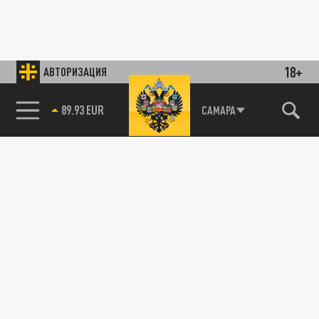
18+
АВТОРИЗАЦИЯ
89.93 EUR
САМАРА