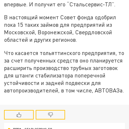
впервые. И получит его “Стальсервис-ТЛ”.
В настоящий момент Совет фонда одобрил
пока 15 таких займов для предприятий из
Московской, Воронежской, Свердловской
областей и других регионов.
Что касается тольяттинского предприятия, то
за счет полученных средств оно планируется
расширить производство трубных заготовок
для штанги стабилизатора поперечной
устойчивости и задней подвески для
автопроизводителей, в том числе, АВТОВАЗа.