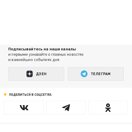
Подписывайтесь на наши каналы
и первыми узнавайте о главных новостях
и важнейших событиях дня.
ДЗЕН
ТЕЛЕГРАМ
ПОДЕЛИТЬСЯ В СОЦСЕТЯХ: