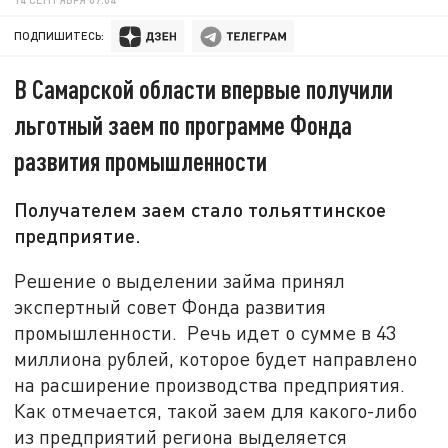
ПОДПИШИТЕСЬ:
В Самарской области впервые получили
льготный заем по программе Фонда
развития промышленности
Получателем заем стало тольяттинское
предприятие.
Решение о выделении займа принял
экспертный совет Фонда развития
промышленности. Речь идет о сумме в 43
миллиона рублей, которое будет направлено
на расширение производства предприятия.
Как отмечается, такой заем для какого-либо
из предприятий региона выделяется