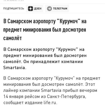
ПОДПИШИТЕСЬ:
В Самарском аэропорту "Курумоч" на
предмет минирования был досмотрен
самолёт
В Самарском аэропорту "Курумоч" на
предмет минирования был досмотрен
самолёт. Он принадлежит компании
Smartavia.
В Самарском аэропорту "Курумоч" на предмет
минирования был досмотрен самолёт. Этот
лайнер компании Smartavia прибыл вечером
14 января рейсом из Санкт-Петербурга,
сообщает издание life.ru.