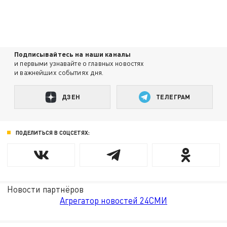
Подписывайтесь на наши каналы
и первыми узнавайте о главных новостях
и важнейших событиях дня.
ДЗЕН
ТЕЛЕГРАМ
ПОДЕЛИТЬСЯ В СОЦСЕТЯХ:
Новости партнёров
Агрегатор новостей 24СМИ