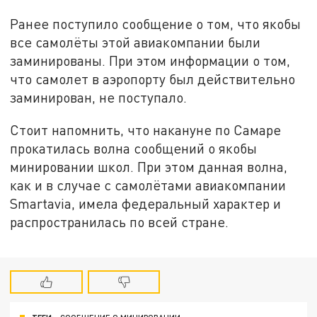
Ранее поступило сообщение о том, что якобы
все самолёты этой авиакомпании были
заминированы. При этом информации о том,
что самолет в аэропорту был действительно
заминирован, не поступало.
Стоит напомнить, что накануне по Самаре
прокатилась волна сообщений о якобы
минировании школ. При этом данная волна,
как и в случае с самолётами авиакомпании
Smartavia, имела федеральный характер и
распространилась по всей стране.