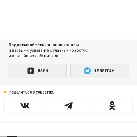
Подписывайтесь на наши каналы
и первыми узнавайте о главных новостях
и важнейших событиях дня.
ДЗЕН
ТЕЛЕГРАМ
ПОДЕЛИТЬСЯ В СОЦСЕТЯХ: