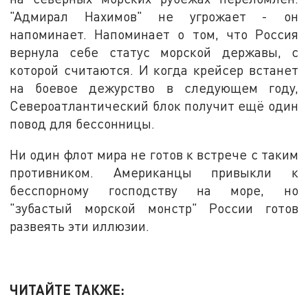
"Адмирал Нахимов" не угрожает - он
напоминает. Напоминает о том, что Россия
вернула себе статус морской державы, с
которой считаются. И когда крейсер встанет
на боевое дежурство в следующем году,
Североатлантический блок получит ещё один
повод для бессонницы.
Ни один флот мира не готов к встрече с таким
противником. Американцы привыкли к
бесспорному господству на море, но
"зубастый морской монстр" России готов
развеять эти иллюзии.
ЧИТАЙТЕ ТАКЖЕ: