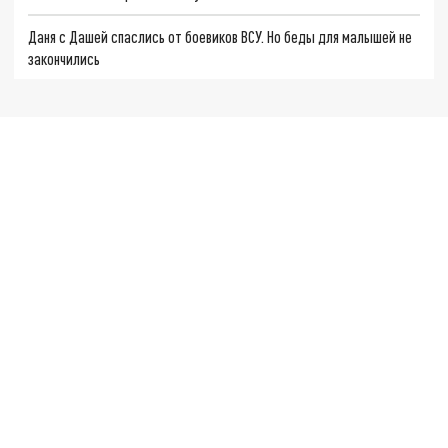
Даня с Дашей спаслись от боевиков ВСУ. Но беды для малышей не
закончились