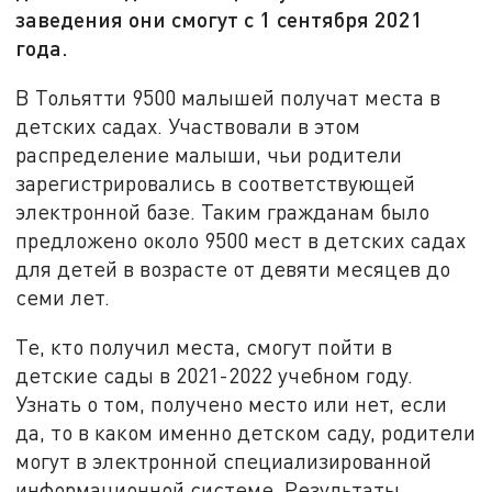
заведения они смогут с 1 сентября 2021
года.
В Тольятти 9500 малышей получат места в
детских садах. Участвовали в этом
распределение малыши, чьи родители
зарегистрировались в соответствующей
электронной базе. Таким гражданам было
предложено около 9500 мест в детских садах
для детей в возрасте от девяти месяцев до
семи лет.
Те, кто получил места, смогут пойти в
детские сады в 2021-2022 учебном году.
Узнать о том, получено место или нет, если
да, то в каком именно детском саду, родители
могут в электронной специализированной
информационной системе. Результаты