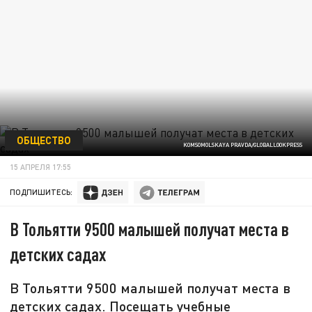
ОБЩЕСТВО
KOMSOMOLSKAYA PRAVDA/GLOBALLOOKPRESS
15 АПРЕЛЯ 17:55
ПОДПИШИТЕСЬ:
В Тольятти 9500 малышей получат места в
детских садах
В Тольятти 9500 малышей получат места в
детских садах. Посещать учебные