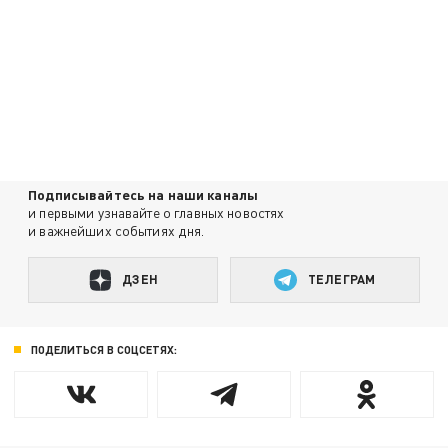
Подписывайтесь на наши каналы
и первыми узнавайте о главных новостях
и важнейших событиях дня.
ДЗЕН
ТЕЛЕГРАМ
ПОДЕЛИТЬСЯ В СОЦСЕТЯХ: