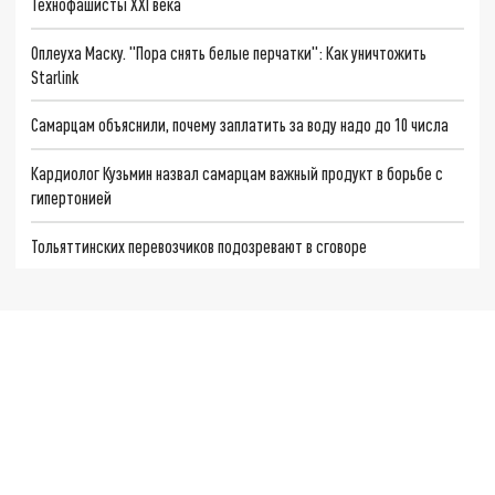
Технофашисты XXI века
Оплеуха Маску. "Пора снять белые перчатки": Как уничтожить
Starlink
Самарцам объяснили, почему заплатить за воду надо до 10 числа
Кардиолог Кузьмин назвал самарцам важный продукт в борьбе с
гипертонией
Тольяттинских перевозчиков подозревают в сговоре