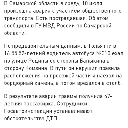
В Самарской области в среду, 10 июля,
произошла авария с участием общественного
транспорта. Есть пострадавшая. Об этом
сообщили в ГУ МВД России по Самарской
области.
По предварительным данным, в Тольятти в
16:55 52-летний водитель автобуса №310 ехал
по улице Родины со стороны Баныкина в
сторону Комзина. В пути он нарушил правила
расположения на проезжей части и наехал на
бордюрный камень, а потом врезался в столб.
В результате аварии травмы получила 47-
летняя пассажирка. Сотрудники
Госавтоинспекции устанавливают
обстоятельства ДТП.