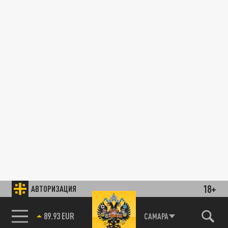
18+
АВТОРИЗАЦИЯ
89.93 EUR
САМАРА