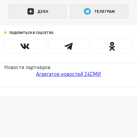
ДЗЕН
ТЕЛЕГРАМ
ПОДЕЛИТЬСЯ В СОЦСЕТЯХ:
Новости партнёров
Агрегатор новостей 24СМИ