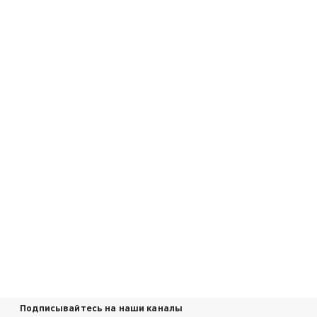
Подписывайтесь на наши каналы