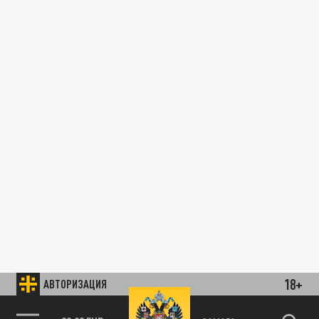
18+
АВТОРИЗАЦИЯ