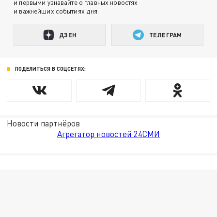
и первыми узнавайте о главных новостях
и важнейших событиях дня.
ДЗЕН
ТЕЛЕГРАМ
ПОДЕЛИТЬСЯ В СОЦСЕТЯХ:
Новости партнёров
Агрегатор новостей 24СМИ