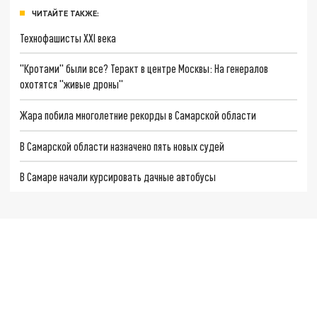
ЧИТАЙТЕ ТАКЖЕ:
Технофашисты XXI века
"Кротами" были все? Теракт в центре Москвы: На генералов
охотятся "живые дроны"
Жара побила многолетние рекорды в Самарской области
В Самарской области назначено пять новых судей
В Самаре начали курсировать дачные автобусы