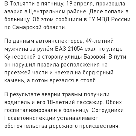
В Тольятти в пятницу, 19 апреля, произошла
авария в Центральном районе. Двое попали в
больницу. Об этом сообщили в ГУ МВД России
по Самарской области.
По данным автоинспекторов, 49-летний
мужчина за рулём ВАЗ 21054 ехал по улице
Кунеевской в сторону улицы Базовой. В пути
он нарушил правила расположения на
проезжей части и наехал на бордюрный
камень, а потом врезался в столб.
В результате аварии травмы получили
водитель и его 18-летний пассажир. Обоих
госпитализировали в больницу. Сотрудники
Госавтоинспекции устанавливают
обстоятельства дорожного происшествия.