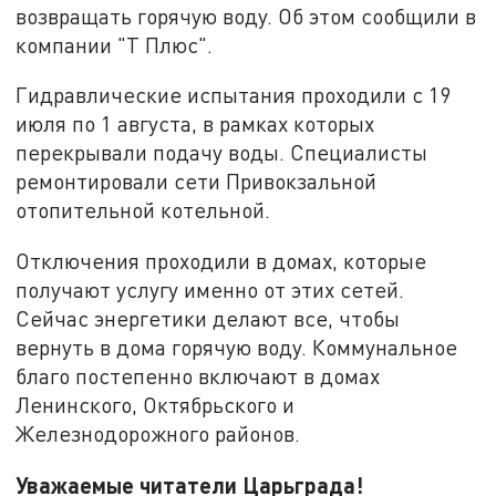
возвращать горячую воду. Об этом сообщили в
компании "Т Плюс".
Гидравлические испытания проходили с 19
июля по 1 августа, в рамках которых
перекрывали подачу воды. Специалисты
ремонтировали сети Привокзальной
отопительной котельной.
Отключения проходили в домах, которые
получают услугу именно от этих сетей.
Сейчас энергетики делают все, чтобы
вернуть в дома горячую воду. Коммунальное
благо постепенно включают в домах
Ленинского, Октябрьского и
Железнодорожного районов.
Уважаемые читатели Царьграда!