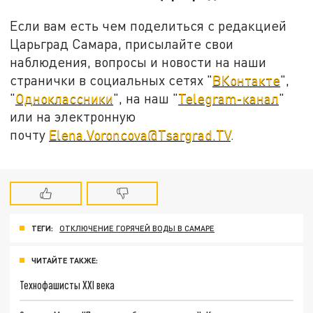
Если вам есть чем поделиться с редакцией
Царьград Самара, присылайте свои
наблюдения, вопросы и новости на наши
странички в социальных сетях "
ВКонтакте
",
"
Одноклассники
", на наш "
Telegram-канал
"
или на электронную
почту
Elena.Voroncova@Tsargrad.TV
.
ТЕГИ:
ОТКЛЮЧЕНИЕ ГОРЯЧЕЙ ВОДЫ В САМАРЕ
ЧИТАЙТЕ ТАКЖЕ:
Технофашисты XXI века