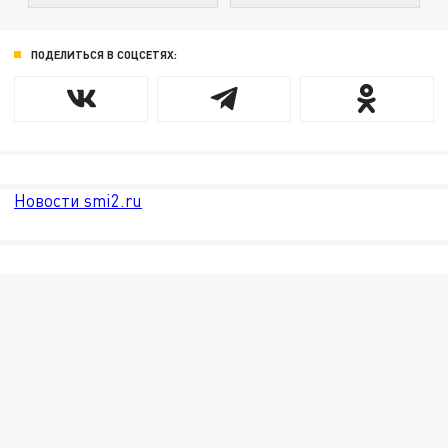
ПОДЕЛИТЬСЯ В СОЦСЕТЯХ:
Новости smi2.ru