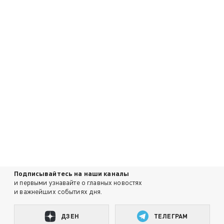
Подписывайтесь на наши каналы
и первыми узнавайте о главных новостях
и важнейших событиях дня.
ДЗЕН
ТЕЛЕГРАМ