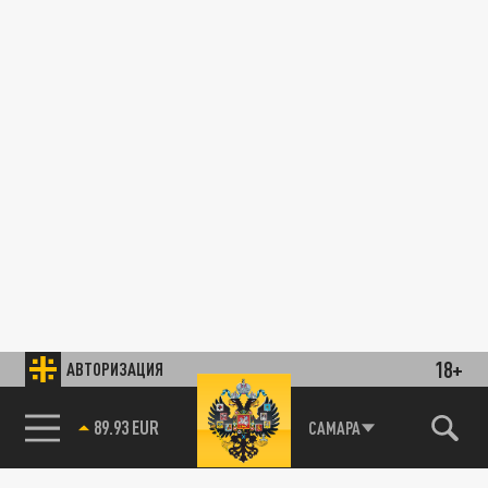
18+
АВТОРИЗАЦИЯ
89.93 EUR
САМАРА