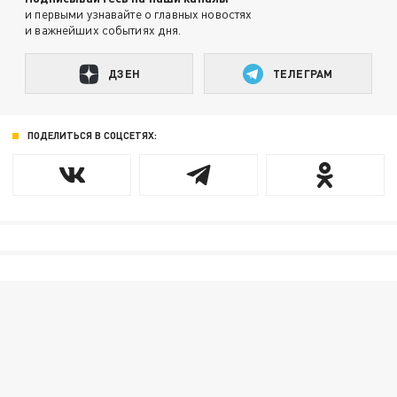
и первыми узнавайте о главных новостях
и важнейших событиях дня.
ДЗЕН
ТЕЛЕГРАМ
ПОДЕЛИТЬСЯ В СОЦСЕТЯХ: