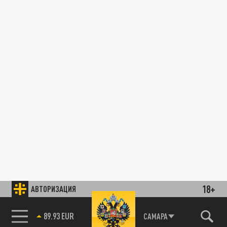
18+
АВТОРИЗАЦИЯ
89.93 EUR
САМАРА