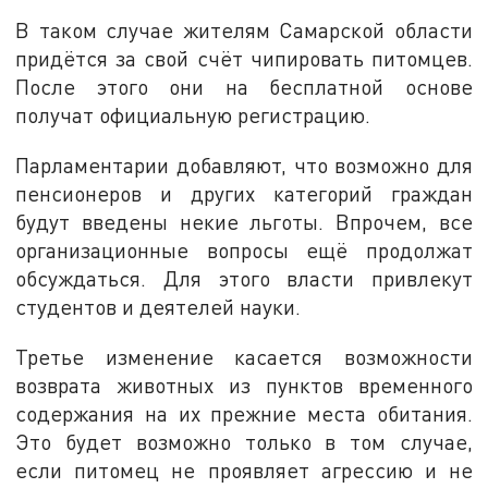
В таком случае жителям Самарской области
придётся за свой счёт чипировать питомцев.
После этого они на бесплатной основе
получат официальную регистрацию.
Парламентарии добавляют, что возможно для
пенсионеров и других категорий граждан
будут введены некие льготы. Впрочем, все
организационные вопросы ещё продолжат
обсуждаться. Для этого власти привлекут
студентов и деятелей науки.
Третье изменение касается возможности
возврата животных из пунктов временного
содержания на их прежние места обитания.
Это будет возможно только в том случае,
если питомец не проявляет агрессию и не