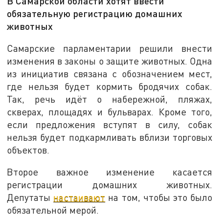
В Самарской области хотят ввести
обязательную регистрацию домашних
животных
Самарские парламентарии решили внести
изменения в законы о защите животных. Одна
из инициатив связана с обозначением мест,
где нельзя будет кормить бродячих собак.
Так, речь идёт о набережной, пляжах,
скверах, площадях и бульварах. Кроме того,
если предложения вступят в силу, собак
нельзя будет подкармливать вблизи торговых
объектов.
Второе важное изменение касается
регистрации домашних животных.
Депутаты
настаивают
на том, чтобы это было
обязательной мерой.