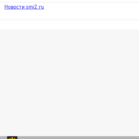
Новости smi2.ru