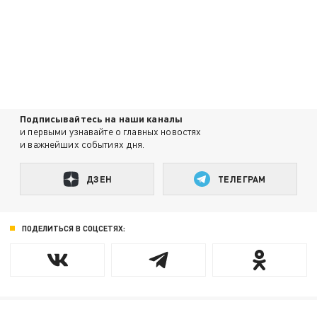
Подписывайтесь на наши каналы
и первыми узнавайте о главных новостях
и важнейших событиях дня.
ДЗЕН
ТЕЛЕГРАМ
ПОДЕЛИТЬСЯ В СОЦСЕТЯХ: