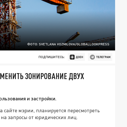
ФОТО: SVETLANA VOZMILOVA/GLOBALLOOKPRESS
ПОДПИШИТЕСЬ:
МЕНИТЬ ЗОНИРОВАНИЕ ДВУХ
ользования и застройки.
 сайте мэрии, планируется пересмотреть
 на запросы от юридических лиц.