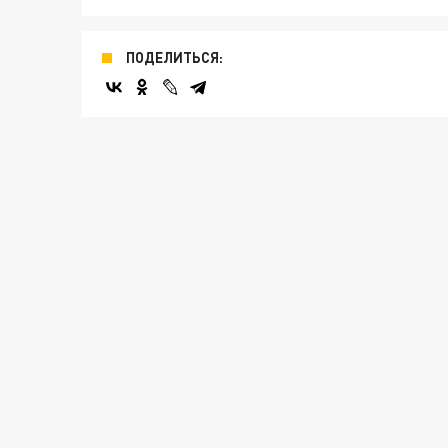
ПОДЕЛИТЬСЯ: