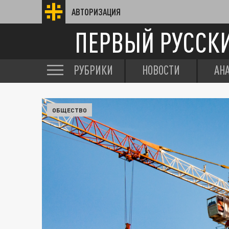
АВТОРИЗАЦИЯ
ПЕРВЫЙ РУССК
РУБРИКИ
НОВОСТИ
АН
ОБЩЕСТВО