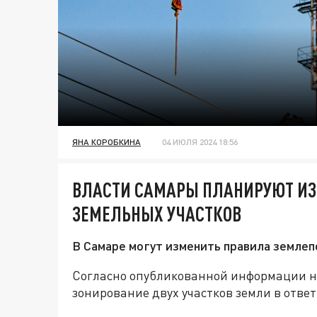
ЯНА КОРОБКИНА
04 ИЮЛЯ 2024 18:56
ВЛАСТИ САМАРЫ ПЛАНИРУЮТ ИЗ
ЗЕМЕЛЬНЫХ УЧАСТКОВ
В Самаре могут изменить правила землеп
Согласно опубликованной информации на
зонирование двух участков земли в ответ