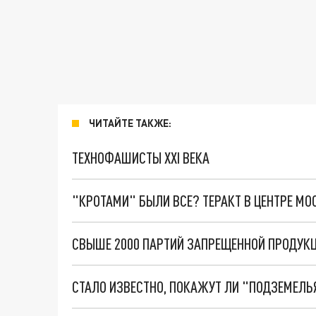
ЧИТАЙТЕ ТАКЖЕ:
ТЕХНОФАШИСТЫ XXI ВЕКА
"КРОТАМИ" БЫЛИ ВСЕ? ТЕРАКТ В ЦЕНТРЕ М
СВЫШЕ 2000 ПАРТИЙ ЗАПРЕЩЕННОЙ ПРОДУК
СТАЛО ИЗВЕСТНО, ПОКАЖУТ ЛИ "ПОДЗЕМЕЛЬЯ