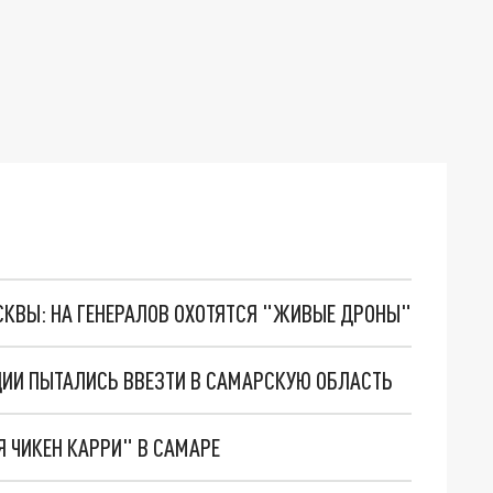
ОСКВЫ: НА ГЕНЕРАЛОВ ОХОТЯТСЯ "ЖИВЫЕ ДРОНЫ"
ЦИИ ПЫТАЛИСЬ ВВЕЗТИ В САМАРСКУЮ ОБЛАСТЬ
 ЧИКЕН КАРРИ" В САМАРЕ