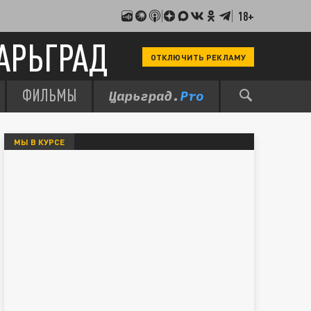
18+
АРЬГРАД
ОТКЛЮЧИТЬ РЕКЛАМУ
ФИЛЬМЫ
МЫ В КУРСЕ