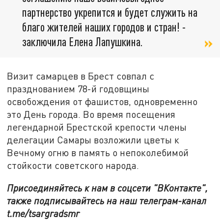
партнерство укрепится и будет служить на
благо жителей наших городов и стран! -
заключила Елена Лапушкина.
Визит самарцев в Брест совпал с
празднованием 78-й годовщины
освобождения от фашистов, одновременно
это День города. Во время посещения
легендарной Брестской крепости члены
делегации Самары возложили цветы к
Вечному огню в память о непоколебимой
стойкости советского народа.
Присоединяйтесь к нам в соцсети "ВКонтакте",
также подписывайтесь на наш телеграм-канал
t.me/tsargradsmr