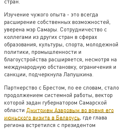
стран.
Изучение чужого опыта - это всегда
расширение собственных возможностей,
уверена мэр Самары. Сотрудничество с
коллегами из других стран в сферах
образования, культуры, спорта, молодежной
политики, промышленности и
благоустройства расширяется, несмотря на
международную обстановку, ограничения и
санкции, подчеркнула Лапушкина.
Партнерство с Брестом, по ее словам, стало
продолжением системной работы, вектор
которой задан губернатором Самарской
области
Дмитрием Азаровым во время его
июньского визита в Беларусь
, где глава
региона встретился с президентом