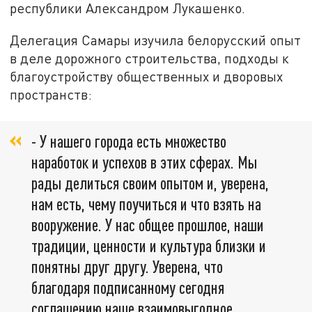
республики Александром Лукашенко.
Делегация Самары изучила белорусский опыт
в деле дорожного строительства, подходы к
благоустройству общественных и дворовых
пространств:
- У нашего города есть множество
наработок и успехов в этих сферах. Мы
рады делиться своим опытом и, уверена,
нам есть, чему поучиться и что взять на
вооружение. У нас общее прошлое, наши
традиции, ценности и культура близки и
понятны друг другу. Уверена, что
благодаря подписанному сегодня
соглашению наше взаимовыгодное