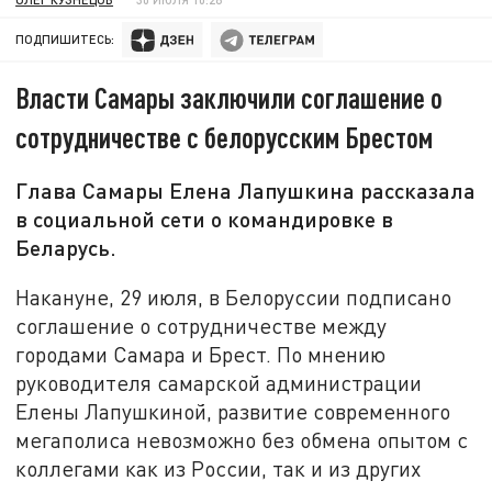
ПОДПИШИТЕСЬ:
Власти Самары заключили соглашение о
сотрудничестве с белорусским Брестом
Глава Самары Елена Лапушкина рассказала
в социальной сети о командировке в
Беларусь.
Накануне, 29 июля, в Белоруссии подписано
соглашение о сотрудничестве между
городами Самара и Брест. По мнению
руководителя самарской администрации
Елены Лапушкиной, развитие современного
мегаполиса невозможно без обмена опытом с
коллегами как из России, так и из других