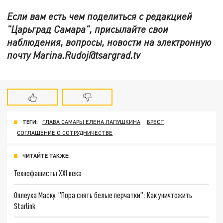
Если вам есть чем поделиться с редакцией
"Царьград Самара", присылайте свои
наблюдения, вопросы, новости на электронную
почту Marina.Rudoj@tsargrad.tv
ТЕГИ:
ГЛАВА САМАРЫ ЕЛЕНА ЛАПУШКИНА
БРЕСТ
СОГЛАШЕНИЕ О СОТРУДНИЧЕСТВЕ
ЧИТАЙТЕ ТАКЖЕ:
Технофашисты XXI века
Оплеуха Маску. "Пора снять белые перчатки": Как уничтожить
Starlink