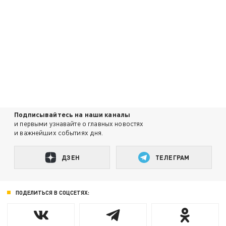
Подписывайтесь на наши каналы
и первыми узнавайте о главных новостях
и важнейших событиях дня.
ДЗЕН
ТЕЛЕГРАМ
ПОДЕЛИТЬСЯ В СОЦСЕТЯХ: