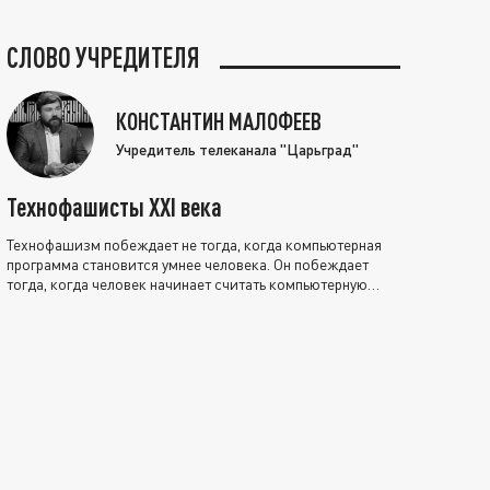
СЛОВО УЧРЕДИТЕЛЯ
КОНСТАНТИН МАЛОФЕЕВ
Учредитель телеканала "Царьград"
Технофашисты XXI века
Технофашизм побеждает не тогда, когда компьютерная
программа становится умнее человека. Он побеждает
тогда, когда человек начинает считать компьютерную
программу нравственно выше себя.