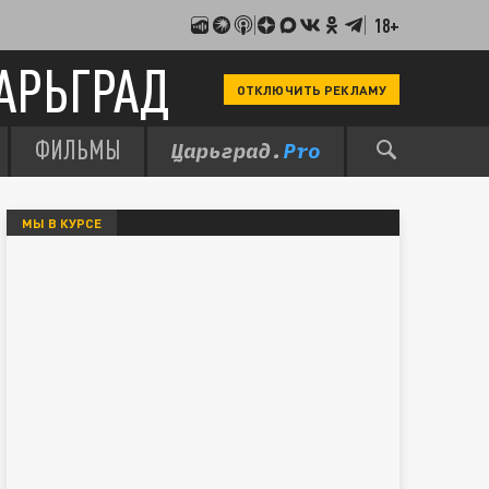
18+
АРЬГРАД
ОТКЛЮЧИТЬ РЕКЛАМУ
ФИЛЬМЫ
МЫ В КУРСЕ