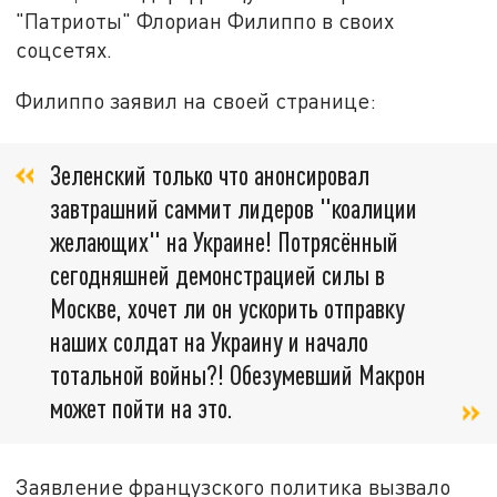
"Патриоты" Флориан Филиппо в своих
соцсетях.
Филиппо заявил на своей странице:
Зеленский только что анонсировал
завтрашний саммит лидеров "коалиции
желающих" на Украине! Потрясённый
сегодняшней демонстрацией силы в
Москве, хочет ли он ускорить отправку
наших солдат на Украину и начало
тотальной войны?! Обезумевший Макрон
может пойти на это.
Заявление французского политика вызвало