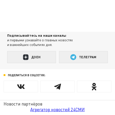
Подписывайтесь на наши каналы
и первыми узнавайте о главных новостях
и важнейших событиях дня.
ДЗЕН
ТЕЛЕГРАМ
ПОДЕЛИТЬСЯ В СОЦСЕТЯХ:
Новости партнёров
Агрегатор новостей 24СМИ