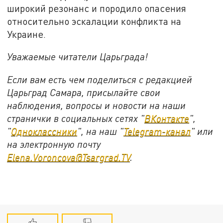
широкий резонанс и породило опасения
относительно эскалации конфликта на
Украине.
Уважаемые читатели Царьграда!
Если вам есть чем поделиться с редакцией
Царьград Самара, присылайте свои
наблюдения, вопросы и новости на наши
странички в социальных сетях "
ВКонтакте
",
"
Одноклассники
", на наш "
Telegram-канал
" или
на электронную почту
Elena.Voroncova@Tsargrad.TV
.