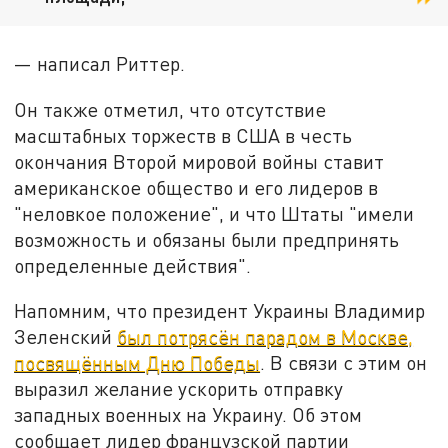
— написал Риттер.
Он также отметил, что отсутствие
масштабных торжеств в США в честь
окончания Второй мировой войны ставит
американское общество и его лидеров в
"неловкое положение", и что Штаты "имели
возможность и обязаны были предпринять
определенные действия".
Напомним, что президент Украины Владимир
Зеленский
был потрясён парадом в Москве,
посвящённым Дню Победы
. В связи с этим он
выразил желание ускорить отправку
западных военных на Украину. Об этом
сообщает лидер французской партии