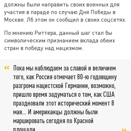
должны были направить своих военных для
участия в параде по случаю Дня Победы в
Москве. Лб этом он сообщил в своих соцсетях.
По мнению Риттера, данный шаг стал бы
символическим признанием вклада обеих
стран в победу над нацизмом.
Пока мы наблюдаем за славой и величием
того, как Россия отмечает 80-ю годовщину
разгрома нацистской Германии, возможно,
пришло время задуматься о том, как США
праздновали этот исторический момент 8
мая… И американцы должны были
маршировать сегодня по Красной
площади,