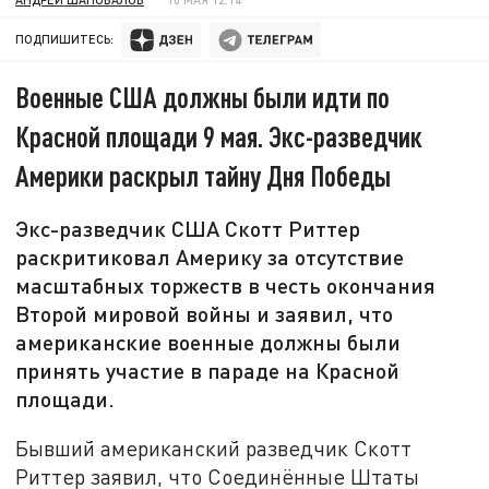
ПОДПИШИТЕСЬ:
Военные США должны были идти по
Красной площади 9 мая. Экс-разведчик
Америки раскрыл тайну Дня Победы
Экс-разведчик США Скотт Риттер
раскритиковал Америку за отсутствие
масштабных торжеств в честь окончания
Второй мировой войны и заявил, что
американские военные должны были
принять участие в параде на Красной
площади.
Бывший американский разведчик Скотт
Риттер заявил, что Соединённые Штаты