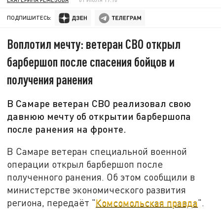
ПОДПИШИТЕСЬ:
Воплотил мечту: ветеран СВО открыл
барбершоп после спасения бойцов и
получения ранения
В Самаре ветеран СВО реализовал свою
давнюю мечту об открытии барбершопа
после ранения на фронте.
В Самаре ветеран специальной военной
операции открыл барбершоп после
полученного ранения. Об этом сообщили в
министерстве экономического развития
региона, передаёт "
Комсомольская правда
".