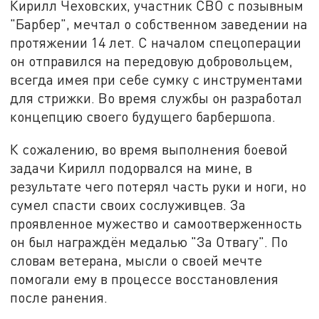
Кирилл Чеховских, участник СВО с позывным
"Барбер", мечтал о собственном заведении на
протяжении 14 лет. С началом спецоперации
он отправился на передовую добровольцем,
всегда имея при себе сумку с инструментами
для стрижки. Во время службы он разработал
концепцию своего будущего барбершопа.
К сожалению, во время выполнения боевой
задачи Кирилл подорвался на мине, в
результате чего потерял часть руки и ноги, но
сумел спасти своих сослуживцев. За
проявленное мужество и самоотверженность
он был награждён медалью "За Отвагу". По
словам ветерана, мысли о своей мечте
помогали ему в процессе восстановления
после ранения.