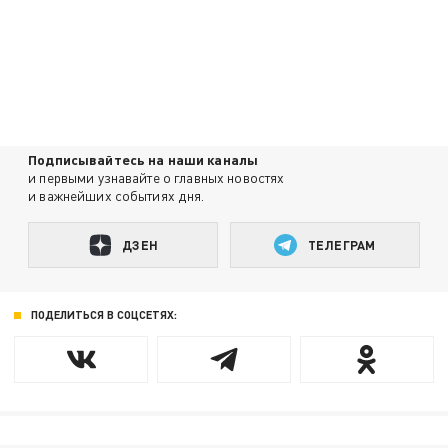
Подписывайтесь на наши каналы
и первыми узнавайте о главных новостях
и важнейших событиях дня.
ДЗЕН
ТЕЛЕГРАМ
ПОДЕЛИТЬСЯ В СОЦСЕТЯХ: