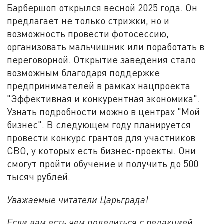
Барбершоп открылся весной 2025 года. Он
предлагает не только стрижки, но и
возможность провести фотосессию,
организовать мальчишник или поработать в
переговорной. Открытие заведения стало
возможным благодаря поддержке
предпринимателей в рамках нацпроекта
"Эффективная и конкурентная экономика".
Узнать подробности можно в центрах "Мой
бизнес". В следующем году планируется
провести конкурс грантов для участников
СВО, у которых есть бизнес-проекты. Они
смогут пройти обучение и получить до 500
тысяч рублей.
Уважаемые читатели Царьграда!
Если вам есть чем поделиться с редакцией