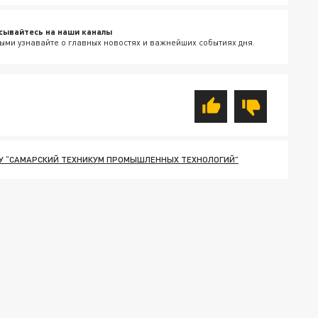
сывайтесь на наши каналы
ыми узнавайте о главных новостях и важнейших событиях дня.
У “САМАРСКИЙ ТЕХНИКУМ ПРОМЫШЛЕННЫХ ТЕХНОЛОГИЙ”