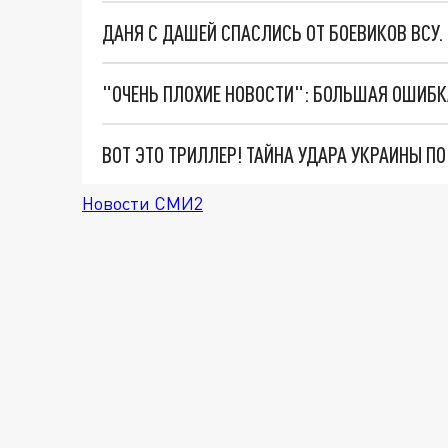
ДАНЯ С ДАШЕЙ СПАСЛИСЬ ОТ БОЕВИКОВ ВСУ
ВОТ ЭТО ТРИЛЛЕР! ТАЙНА УДАРА УКРАИНЫ П
Новости СМИ2