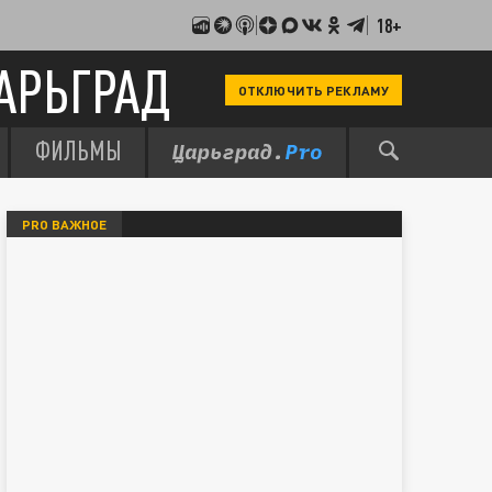
18+
АРЬГРАД
ОТКЛЮЧИТЬ РЕКЛАМУ
ФИЛЬМЫ
PRO ВАЖНОЕ