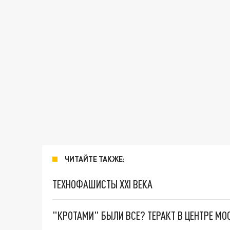
ЧИТАЙТЕ ТАКЖЕ:
ТЕХНОФАШИСТЫ XXI ВЕКА
"КРОТАМИ" БЫЛИ ВСЕ? ТЕРАКТ В ЦЕНТРЕ М