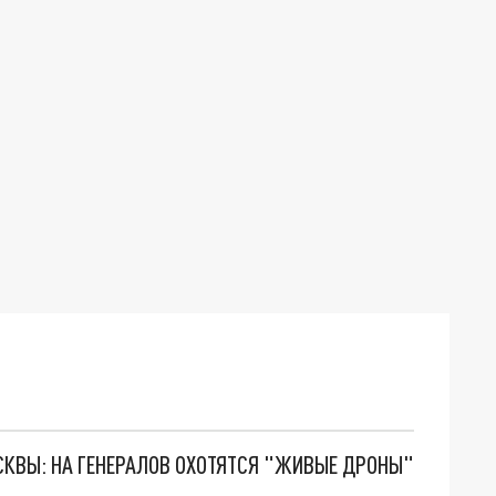
ОСКВЫ: НА ГЕНЕРАЛОВ ОХОТЯТСЯ "ЖИВЫЕ ДРОНЫ"