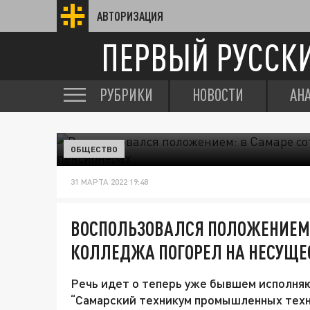
АВТОРИЗАЦИЯ
ПЕРВЫЙ РУССК
РУБРИКИ
НОВОСТИ
АН
ОБЩЕСТВО
31 МАРТА 2022 19:48
ВОСПОЛЬЗОВАЛСЯ ПОЛОЖЕНИЕМ:
КОЛЛЕДЖА ПОГОРЕЛ НА НЕСУЩ
Речь идет о теперь уже бывшем исполн
“Самарский техникум промышленных техн