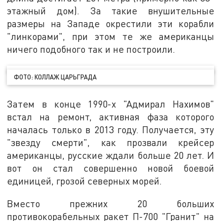
этажный дом). За такие внушительные
размеры на Западе окрестили эти корабли
"линкорами", при этом те же американцы
ничего подобного так и не построили.
ФОТО: КОЛЛАЖ ЦАРЬГРАДА
Затем в конце 1990-х "Адмирал Нахимов"
встал на ремонт, активная фаза которого
началась только в 2013 году. Получается, эту
"звезду смерти", как прозвали крейсер
американцы, русские ждали больше 20 лет. И
вот он стал совершенно новой боевой
единицей, грозой северных морей.
Вместо прежних 20 больших
противокорабельных ракет П-700 "Гранит" на