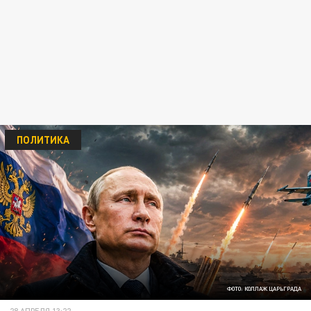
ПОЛИТИКА
ФОТО: КОЛЛАЖ ЦАРЬГРАДА
28 АПРЕЛЯ 13:22