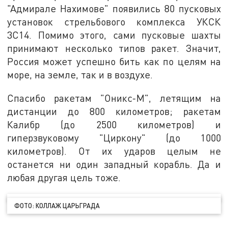
"Адмирале Нахимове" появились 80 пусковых
установок стрельбового комплекса УКСК
3С14. Помимо этого, сами пусковые шахты
принимают несколько типов ракет. Значит,
Россия может успешно бить как по целям на
море, на земле, так и в воздухе.
Спасибо ракетам "Оникс-М", летящим на
дистанции до 800 километров; ракетам
Калибр (до 2500 километров) и
гиперзвуковому "Циркону" (до 1000
километров). От их ударов целым не
останется ни один западный корабль. Да и
любая другая цель тоже.
ФОТО: КОЛЛАЖ ЦАРЬГРАДА