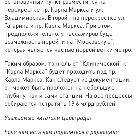
остановочный пункт разместится на
перекрестке пр. Карла Маркса и ул.
Владимирская. Второй - на перекрестке ул.
Гагарина и пр. Карла Маркса. При этом,
предположительно, у пассажиров будет
возможность перейти на "Московскую",
которая является частью первой ветки метро.
Таким образом, тоннель от "Клинической" к
"Карла Маркса" будет проходить под пр.
Карла Маркса. Как следует из документации,
он может быть проложен на небольшую
глубину, как и сами станции. На все процессы
собираются потратить 19,6 млрд рублей.
Уважаемые читатели Царьграда!
Если вам есть чем поделиться с редакцией