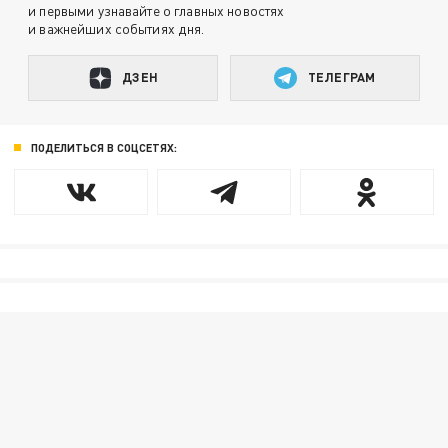
и первыми узнавайте о главных новостях
и важнейших событиях дня.
ДЗЕН
ТЕЛЕГРАМ
ПОДЕЛИТЬСЯ В СОЦСЕТЯХ: