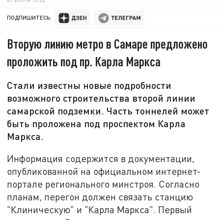
ПОДПИШИТЕСЬ:
Вторую линию метро в Самаре предложено
проложить под пр. Карла Маркса
Стали известны новые подробности
возможного строительства второй линии
самарской подземки. Часть тоннелей может
быть проложена под проспектом Карла
Маркса.
Информация содержится в документации,
опубликованной на официальном интернет-
портале регионального минстроя. Согласно
планам, перегон должен связать станцию
"Клиническую" и "Карла Маркса". Первый