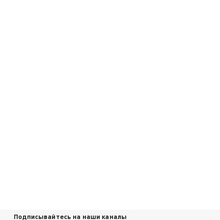
Подписывайтесь на наши каналы