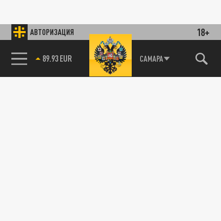
18+
АВТОРИЗАЦИЯ
89.93 EUR
САМАРА