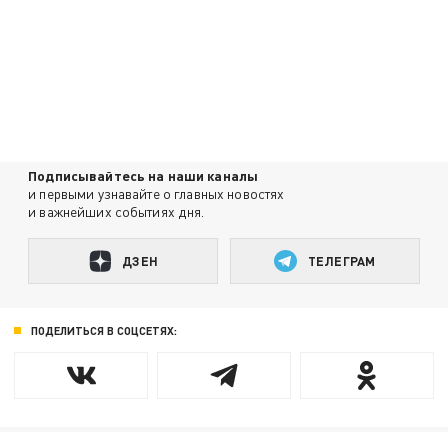
Подписывайтесь на наши каналы
и первыми узнавайте о главных новостях
и важнейших событиях дня.
ДЗЕН
ТЕЛЕГРАМ
ПОДЕЛИТЬСЯ В СОЦСЕТЯХ: