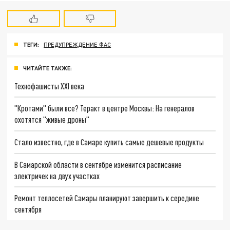
ТЕГИ:
ПРЕДУПРЕЖДЕНИЕ ФАС
ЧИТАЙТЕ ТАКЖЕ:
Технофашисты XXI века
"Кротами" были все? Теракт в центре Москвы: На генералов
охотятся "живые дроны"
Стало известно, где в Самаре купить самые дешевые продукты
В Самарской области в сентябре изменится расписание
электричек на двух участках
Ремонт теплосетей Самары планируют завершить к середине
сентября