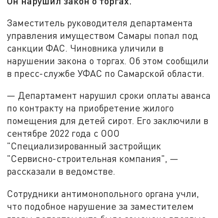
Он нарушил закон о торгах.
Заместитель руководителя департамента
управления имуществом Самары попал под
санкции ФАС. Чиновника уличили в
нарушении закона о торгах. Об этом сообщили
в пресс-службе УФАС по Самарской области.
— Департамент нарушил сроки оплаты аванса
по контракту на приобретение жилого
помещения для детей сирот. Его заключили в
сентябре 2022 года с ООО
"Специализированный застройщик
"Сервисно-строительная компания", —
рассказали в ведомстве.
Сотрудники антимонопольного органа учли,
что подобное нарушение за заместителем